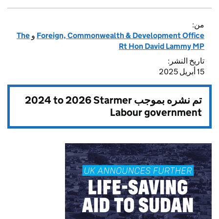
من:
Foreign, Commonwealth & Development Office
و
The
Rt Hon David Lammy MP
تاريخ النشر:
15 أبريل 2025
تم نشره بموجب
2024 to 2026 Starmer
Labour government