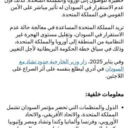
خطيرة للوصول إلى أوروبا والمملكة المتحدة. كذلك فإن
عدم الاستقرار في السودان له تأثير مباشر على الأمن
القومي في المملكة المتحدة.
تريد المملكة المتحدة المساعدة في معالجة حالة عدم
الاستقرار في السودان، وتقليل مستوى الهجرة غير
النظامية من المنطقة إلى أوروبا والمملكة المتحدة،
وذلك في سياق خطة الحكومة البريطانية لأجل التغيير.
وفي يناير 2025،
زار وزير الخارجية حدود تشاد مع
السودان
في أدري ليطلع بنفسه على أثر الصراع على
اللاجئين.
معلومات خلفية:
الدول والمنظمات التي تحضر مؤتمر السودان تشمل
المملكة المتحدة، والاتحاد الأفريقي، والاتحاد
الأوروبي، وفرنسا وألمانيا وكندا وتشاد ومصر وإثيوبيا