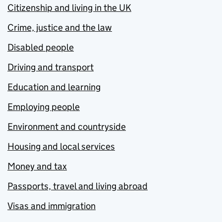
Citizenship and living in the UK
Crime, justice and the law
Disabled people
Driving and transport
Education and learning
Employing people
Environment and countryside
Housing and local services
Money and tax
Passports, travel and living abroad
Visas and immigration