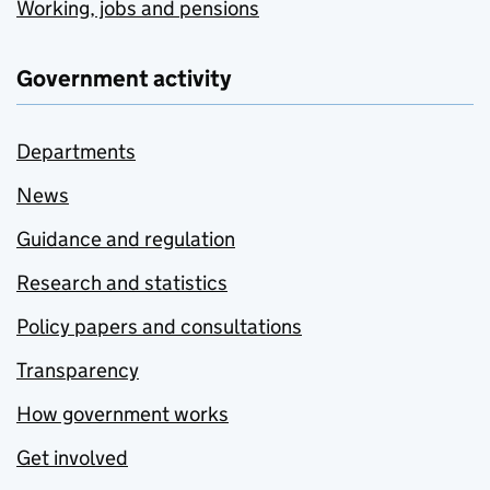
Working, jobs and pensions
Government activity
Departments
News
Guidance and regulation
Research and statistics
Policy papers and consultations
Transparency
How government works
Get involved