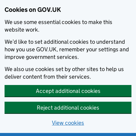
Cookies on GOV.UK
We use some essential cookies to make this
website work.
We’d like to set additional cookies to understand
how you use GOV.UK, remember your settings and
improve government services.
We also use cookies set by other sites to help us
deliver content from their services.
Accept additional cookies
Reject additional cookies
View cookies