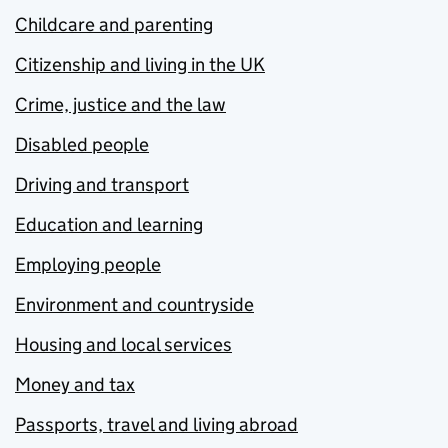
Childcare and parenting
Citizenship and living in the UK
Crime, justice and the law
Disabled people
Driving and transport
Education and learning
Employing people
Environment and countryside
Housing and local services
Money and tax
Passports, travel and living abroad