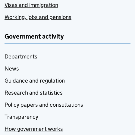
Visas and immigration
Working, jobs and pensions
Government activity
Departments
News
Guidance and regulation
Research and statistics
Policy papers and consultations
Transparency
How government works