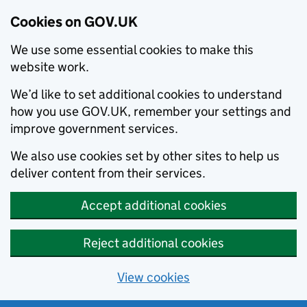
Cookies on GOV.UK
We use some essential cookies to make this
website work.
We’d like to set additional cookies to understand
how you use GOV.UK, remember your settings and
improve government services.
We also use cookies set by other sites to help us
deliver content from their services.
Accept additional cookies
Reject additional cookies
View cookies