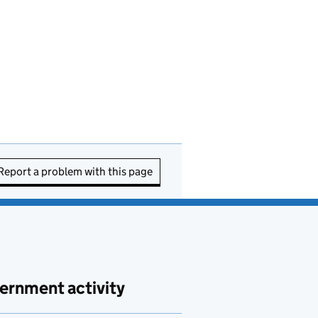
Report a problem with this page
ernment activity