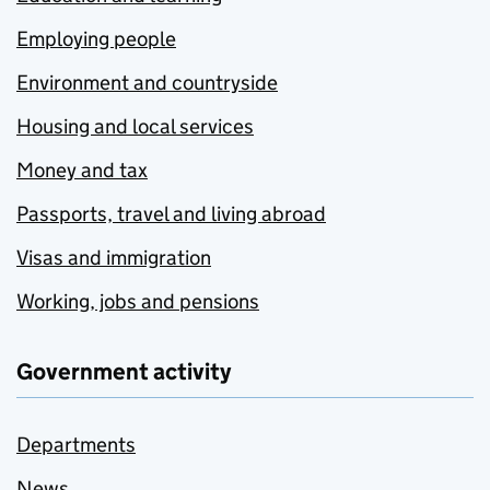
Employing people
Environment and countryside
Housing and local services
Money and tax
Passports, travel and living abroad
Visas and immigration
Working, jobs and pensions
Government activity
Departments
News