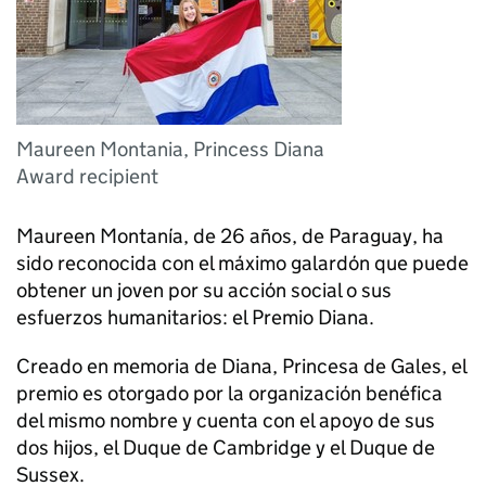
Maureen Montania, Princess Diana
Award recipient
Maureen Montanía, de 26 años, de Paraguay, ha
sido reconocida con el máximo galardón que puede
obtener un joven por su acción social o sus
esfuerzos humanitarios: el Premio Diana.
Creado en memoria de Diana, Princesa de Gales, el
premio es otorgado por la organización benéfica
del mismo nombre y cuenta con el apoyo de sus
dos hijos, el Duque de Cambridge y el Duque de
Sussex.