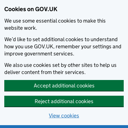
Cookies on GOV.UK
We use some essential cookies to make this
website work.
We’d like to set additional cookies to understand
how you use GOV.UK, remember your settings and
improve government services.
We also use cookies set by other sites to help us
deliver content from their services.
Accept additional cookies
Reject additional cookies
View cookies