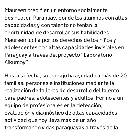
Maureen creció en un entorno socialmente
desigual en Paraguay, donde los alumnos con altas
capacidades y con talento no tenían la
oportunidad de desarrollar sus habilidades.
Maureen lucha por los derechos de los niños y
adolescentes con altas capacidades invisibles en
Paraguay a través del proyecto “Laboratorio
Aikumby”.
Hasta la fecha, su trabajo ha ayudado a más de 20
familias, personas e instituciones mediante la
realización de talleres de desarrollo del talento
para padres, adolescentes y adultos. Formó a un
equipo de profesionales en la detección,
evaluación y diagnóstico de altas capacidades,
actividad que hoy lleva más de un año
transformando vidas paraguayas a través de la