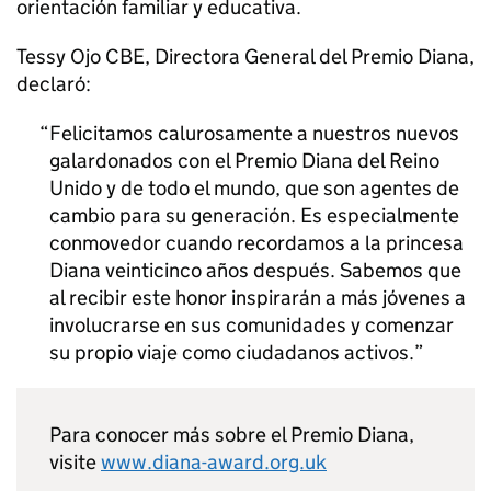
orientación familiar y educativa.
Tessy Ojo CBE, Directora General del Premio Diana,
declaró:
Felicitamos calurosamente a nuestros nuevos
galardonados con el Premio Diana del Reino
Unido y de todo el mundo, que son agentes de
cambio para su generación. Es especialmente
conmovedor cuando recordamos a la princesa
Diana veinticinco años después. Sabemos que
al recibir este honor inspirarán a más jóvenes a
involucrarse en sus comunidades y comenzar
su propio viaje como ciudadanos activos.
Para conocer más sobre el Premio Diana,
visite
www.diana-award.org.uk