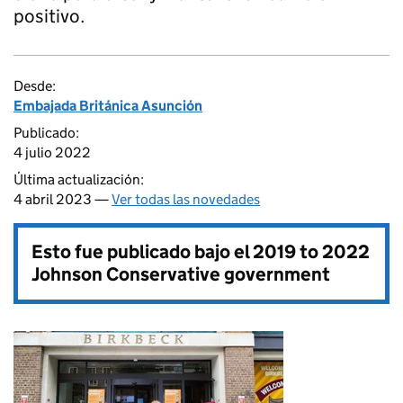
positivo.
Desde:
Embajada Británica Asunción
Publicado:
4 julio 2022
Última actualización:
4 abril 2023 —
Ver todas las novedades
Esto fue publicado bajo el
2019 to 2022
Johnson Conservative government