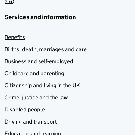
Services and information
Benefits
Births, death, marriages and care
Business and self-employed
Childcare and parenting
Citizenship and living in the UK
Crime, justice and the law
Disabled people
Driving and transport
Education and learning