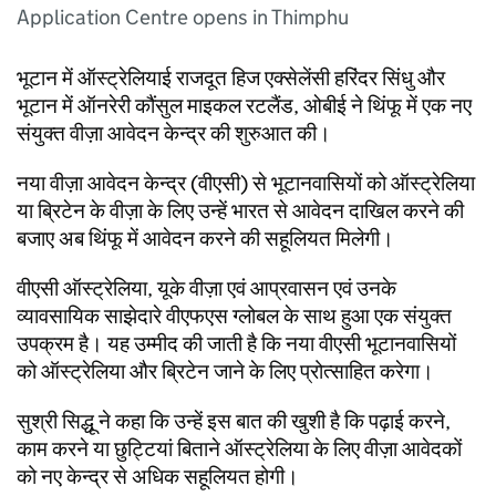
Application Centre opens in Thimphu
भूटान में ऑस्ट्रेलियाई राजदूत हिज एक्सेलेंसी हरिंदर सिंधु और
भूटान में ऑनरेरी कौंसुल माइकल रटलैंड, ओबीई ने थिंफू में एक नए
संयुक्त वीज़ा आवेदन केन्द्र की शुरुआत की।
नया वीज़ा आवेदन केन्द्र (वीएसी) से भूटानवासियों को ऑस्ट्रेलिया
या ब्रिटेन के वीज़ा के लिए उन्हें भारत से आवेदन दाखिल करने की
बजाए अब थिंफू में आवेदन करने की सहूलियत मिलेगी।
वीएसी ऑस्ट्रेलिया, यूके वीज़ा एवं आप्रवासन एवं उनके
व्यावसायिक साझेदारे वीएफएस ग्लोबल के साथ हुआ एक संयुक्त
उपक्रम है। यह उम्मीद की जाती है कि नया वीएसी भूटानवासियों
को ऑस्ट्रेलिया और ब्रिटेन जाने के लिए प्रोत्साहित करेगा।
सुश्री सिद्धू ने कहा कि उन्हें इस बात की खुशी है कि पढ़ाई करने,
काम करने या छुट्टियां बिताने ऑस्ट्रेलिया के लिए वीज़ा आवेदकों
को नए केन्द्र से अधिक सहूलियत होगी।