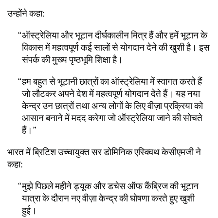
उन्होंने कहा:
ऑस्ट्रेलिया और भूटान दीर्घकालीन मित्र हैं और हमें भूटान के
विकास में महत्वपूर्ण कई सालों से योगदान देने की खुशी है। इस
संपर्क की मुख्य पृष्ठभूमि शिक्षा है।
हम बहुत से भूटानी छात्रों का ऑस्ट्रेलिया में स्वागत करते हैं
जो लौटकर अपने देश में महत्वपूर्ण योगदान देते हैं। यह नया
केन्द्र उन छात्रों तथा अन्य लोगों के लिए वीज़ा प्रक्रिया को
आसान बनाने में मदद करेगा जो ऑस्ट्रेलिया जाने की सोचते
हैं।
भारत में ब्रिटिश उच्चायुक्त सर डोमिनिक एस्क्विथ केसीएमजी ने
कहा:
मुझे पिछले महीने ड्यूक और डचेस ऑफ कैंब्रिज की भूटान
यात्रा के दौरान नए वीज़ा केन्द्र की घोषणा करते हुए खुशी
हुई।