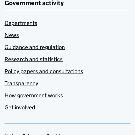
Government activity
Departments
News
Guidance and regulation
Research and statistics
Policy papers and consultations
Transparency
How government works
Get involved