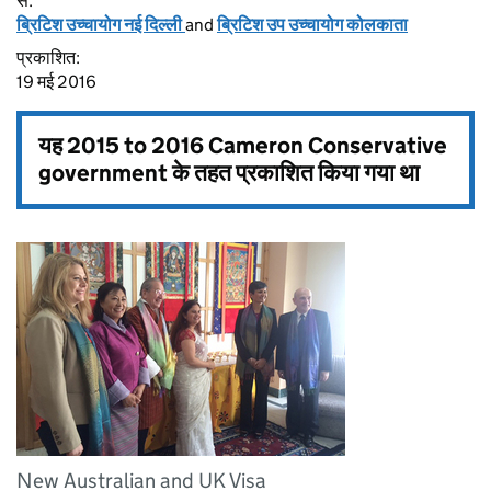
से:
ब्रिटिश उच्‍चायोग नई दिल्ली
and
ब्रिटिश उप उच्चायोग कोलकाता
प्रकाशित:
19 मई 2016
यह
2015 to 2016 Cameron Conservative
government
के तहत प्रकाशित किया गया था
New Australian and UK Visa