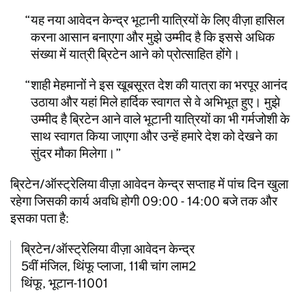
यह नया आवेदन केन्द्र भूटानी यात्रियों के लिए वीज़ा हासिल
करना आसान बनाएगा और मुझे उम्मीद है कि इससे अधिक
संख्या में यात्री ब्रिटेन आने को प्रोत्साहित होंगे।
शाही मेहमानों ने इस खूबसूरत देश की यात्रा का भरपूर आनंद
उठाया और यहां मिले हार्दिक स्वागत से वे अभिभूत हुए। मुझे
उम्मीद है ब्रिटेन आने वाले भूटानी यात्रियों का भी गर्मजोशी के
साथ स्वागत किया जाएगा और उन्हें हमारे देश को देखने का
सुंदर मौका मिलेगा।
ब्रिटेन/ऑस्ट्रेलिया वीज़ा आवेदन केन्द्र सप्ताह में पांच दिन खुला
रहेगा जिसकी कार्य अवधि होगी 09:00 - 14:00 बजे तक और
इसका पता है:
ब्रिटेन/ऑस्ट्रेलिया वीज़ा आवेदन केन्द्र
5वीं मंजिल, थिंफू प्लाजा, 11बी चांग लाम2
थिंफू, भूटान-11001