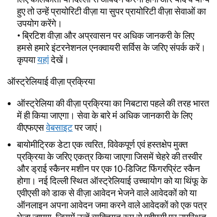
हुए तो उन्हें प्रायोरिटी वीज़ा या सुपर प्रायोरिटी वीज़ा सेवाओं का
उपयोग करेंगे।
• ब्रिटिश वीज़ा और अप्रवासन पर अधिक जानकरी के लिए
हमसे हमारे इंटरनेशनल एनक्वायरी सर्विस के जरिए संपर्क करें।
कृपया
यहां
देखें।
ऑस्ट्रेलियाई वीज़ा प्रक्रिया
ऑस्ट्रेलिया की वीज़ा प्रक्रिया का निबटारा पहले की तरह भारत
में ही किया जाएगा। सेवा के बारे मंं अधिक जानकारी के लिए
वीएफएस
वेबसाइट
पर जाएं।
बायोमीट्रिक डेटा एक त्वरित, विवेकपूर्ण एवं हस्तक्षेप मुक्त
प्रक्रिया के जरिए एकत्र किया जाएगा जिसमें चेहरे की तस्वीर
और ड्राई स्कैनर मशीन पर एक 10-डिजिट फिंगरप्रिंट स्कैन
होगा। नई दिल्ली स्थित ऑस्ट्रेलियाई उच्चायोग को या थिंफू के
एवीएसी को डाक से वीज़ा आवेदन भेजने वाले आवेदकों को या
ऑनलाइन अपना आवेदन जमा करने वाले आवेदकों को एक पत्र