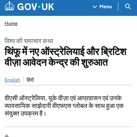
Skip to main content
Navigation menu
Sea
Menu
Home
विश्व की समाचार कथा
थिंफू में नए ऑस्ट्रेलियाई और ब्रिटिश
वीज़ा आवेदन केन्द्र की शुरुआत
English
हिंदी
वीएसी ऑस्ट्रेलिया, यूके वीज़ा एवं आप्रवासन एवं उनके
व्यावसायिक साझेदारी वीएफएस ग्लोबल के साथ हुआ एक
संयुक्त उपक्रम है।