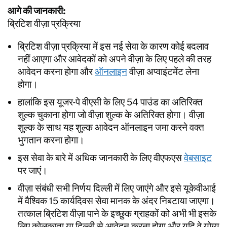
आगे की जानकारी:
ब्रिटिश वीज़ा प्रक्रिया
ब्रिटिश वीज़ा प्रक्रिया में इस नई सेवा के कारण कोई बदलाव
नहीं आएगा और आवेदकों को अपने वीज़ा के लिए पहले की तरह
आवेदन करना होगा और
ऑनलाइन
वीज़ा अप्वाइंटमेंट लेना
होगा।
हालांकि इस यूजर-पे वीएसी के लिए 54 पाउंड का अतिरिक्त
शुल्क चुकाना होगा जो वीज़ा शुल्क के अतिरिक्त होगा। वीज़ा
शुल्क के साथ यह शुल्क आवेदन ऑनलाइन जमा करने वक्त
भुगतान करना होगा।
इस सेवा के बारे में अधिक जानकारी के लिए वीएफएस
वेबसाइट
पर जाएं।
वीज़ा संबंधी सभी निर्णय दिल्ली में लिए जाएंगे और इसे यूकेवीआई
में वैश्विक 15 कार्यदिवस सेवा मानक के अंदर निबटाया जाएगा।
तत्काल ब्रिटिश वीज़ा पाने के इच्छुक ग्राहकों को अभी भी इसके
लिए कोलकाता या दिल्ली से आवेदन करना होगा और यदि वे योग्य