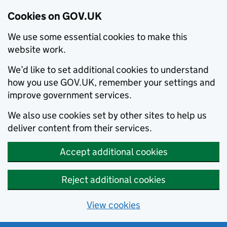
Cookies on GOV.UK
We use some essential cookies to make this
website work.
We’d like to set additional cookies to understand
how you use GOV.UK, remember your settings and
improve government services.
We also use cookies set by other sites to help us
deliver content from their services.
Accept additional cookies
Reject additional cookies
View cookies