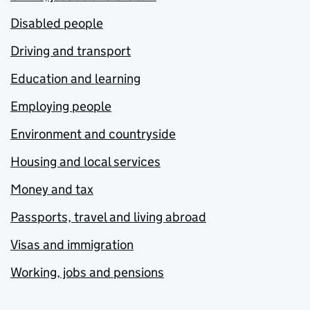
Disabled people
Driving and transport
Education and learning
Employing people
Environment and countryside
Housing and local services
Money and tax
Passports, travel and living abroad
Visas and immigration
Working, jobs and pensions