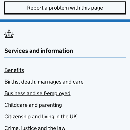
Report a problem with this page
Services and information
Benefits
Births, death, marriages and care
Business and self-employed
Childcare and parenting
Citizenship and living in the UK
Crime, justice and the law