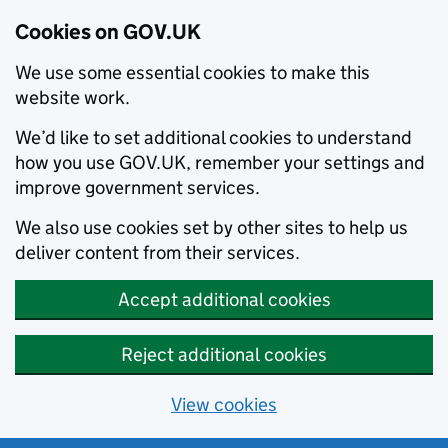
Cookies on GOV.UK
We use some essential cookies to make this
website work.
We’d like to set additional cookies to understand
how you use GOV.UK, remember your settings and
improve government services.
We also use cookies set by other sites to help us
deliver content from their services.
Accept additional cookies
Reject additional cookies
View cookies