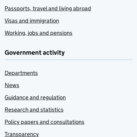
Passports, travel and living abroad
Visas and immigration
Working, jobs and pensions
Government activity
Departments
News
Guidance and regulation
Research and statistics
Policy papers and consultations
Transparency