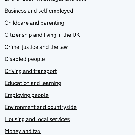
Business and self-employed
Childcare and parenting
Citizenship and living in the UK
Crime, justice and the law
Disabled people
Driving and transport
Education and learning
Employing people
Environment and countryside
Housing and local services
Money and tax