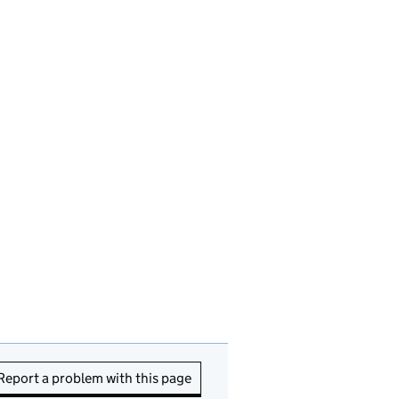
Report a problem with this page