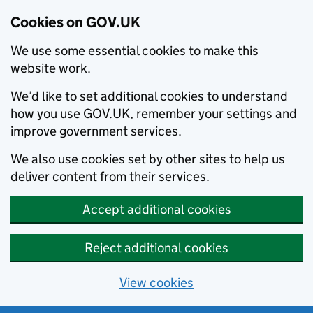
Cookies on GOV.UK
We use some essential cookies to make this
website work.
We’d like to set additional cookies to understand
how you use GOV.UK, remember your settings and
improve government services.
We also use cookies set by other sites to help us
deliver content from their services.
Accept additional cookies
Reject additional cookies
View cookies