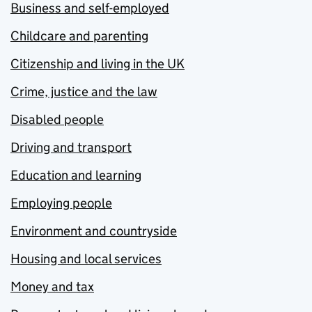
Business and self-employed
Childcare and parenting
Citizenship and living in the UK
Crime, justice and the law
Disabled people
Driving and transport
Education and learning
Employing people
Environment and countryside
Housing and local services
Money and tax