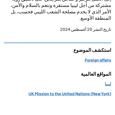
مشتركة من أجل ليبيا مستقرة وتنعم بالسلام والأمن،
الأمر الذي لا يخدم مصلحة الشعب الليبي فحسب، بل
المنطقة الأوسع.
Updates to this page
تاريخ النشر 20 أغسطس 2024
استكشف الموضوع
Foreign affairs
المواقع العالمية
ليبيا
UK Mission to the United Nations (New York)