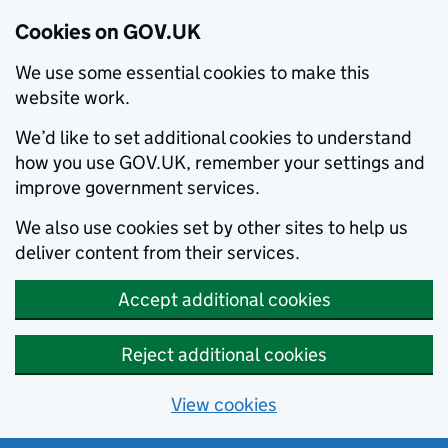
Cookies on GOV.UK
We use some essential cookies to make this
website work.
We’d like to set additional cookies to understand
how you use GOV.UK, remember your settings and
improve government services.
We also use cookies set by other sites to help us
deliver content from their services.
Accept additional cookies
Reject additional cookies
View cookies