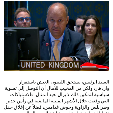
السيد الرئيس، يستحق الليبيون العيش باستقرار
وازدهار، ولكن من المخيب للآمال أن التوصل إلى تسوية
سياسية لتمكين ذلك لا يزال بعيد المنال. فالاشتباكات
التي وقعت خلال الأشهر القليلة الماضية في رأس جدير
وطرابلس والزاوية وحوض غدامس، فضلاً عن إغلاق حقل