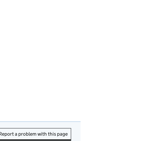
Report a problem with this page