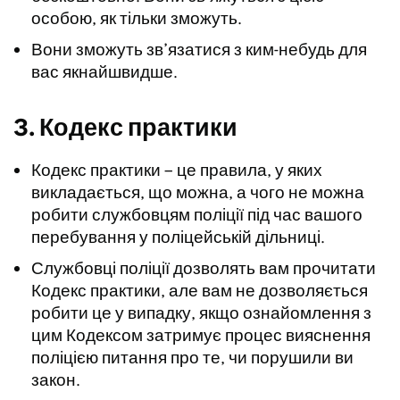
особою, як тільки зможуть.
Вони зможуть зв’язатися з ким-небудь для
вас якнайшвидше.
3. Кодекс практики
Кодекс практики – це правила, у яких
викладається, що можна, а чого не можна
робити службовцям поліції під час вашого
перебування у поліцейській дільниці.
Службовці поліції дозволять вам прочитати
Кодекс практики, але вам не дозволяється
робити це у випадку, якщо ознайомлення з
цим Кодексом затримує процес вияснення
поліцією питання про те, чи порушили ви
закон.