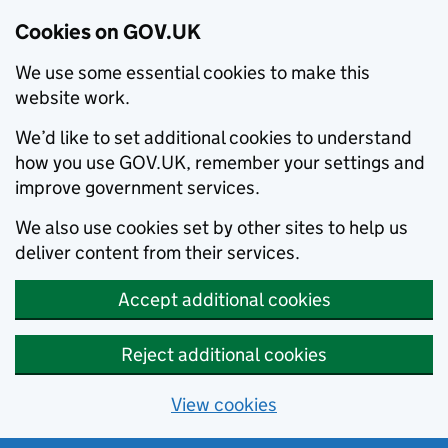
Cookies on GOV.UK
We use some essential cookies to make this
website work.
We’d like to set additional cookies to understand
how you use GOV.UK, remember your settings and
improve government services.
We also use cookies set by other sites to help us
deliver content from their services.
Accept additional cookies
Reject additional cookies
View cookies