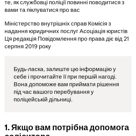
те, як службовці поліції повинні поводитися з
вами та піклуватися про вас
Міністерство внутрішніх справ Комісія з
надання юридичних послуг Асоціація юристів
Ця редакція Повідомлення про права діє від 21
серпня 2019 року
Будь-ласка, залиште цю інформацію у
себе і прочитайте її при першій нагоді.
Вона допоможе вам приймати рішення
під час вашого перебування у
поліцейській дільниці.
1. Якщо вам потрібна допомога