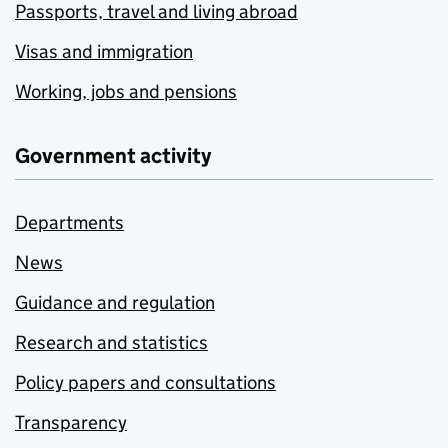
Passports, travel and living abroad
Visas and immigration
Working, jobs and pensions
Government activity
Departments
News
Guidance and regulation
Research and statistics
Policy papers and consultations
Transparency