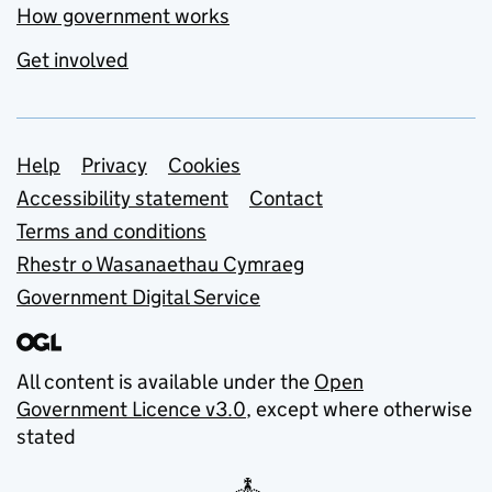
How government works
Get involved
Support links
Help
Privacy
Cookies
Accessibility statement
Contact
Terms and conditions
Rhestr o Wasanaethau Cymraeg
Government Digital Service
All content is available under the
Open
Government Licence v3.0
, except where otherwise
stated