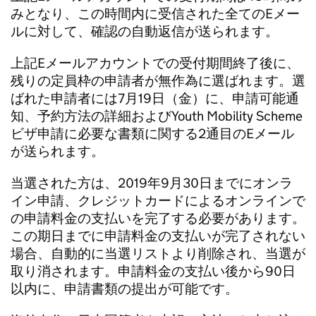
みとなり、この時間内に受信された全てのEメー
ルに対して、確認の自動返信が送られます。
上記Eメールアカウントでの受付期間終了後に、
残りの定員枠の申請者が無作為に選ばれます。選
ばれた申請者には7月19日（金）に、申請可能通
知、予約方法の詳細およびYouth Mobility Scheme
ビザ申請に必要な書類に関する2通目のEメール
が送られます。
当選された方は、2019年9月30日までにオンラ
イン申請、クレジットカードによるオンラインで
の申請料金の支払いを完了する必要があります。
この期日までに申請料金の支払いが完了されない
場合、自動的に当選リストより削除され、当選が
取り消されます。申請料金の支払い後から90日
以内に、申請書類の提出が可能です。