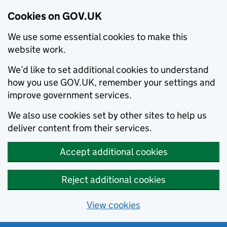
Cookies on GOV.UK
We use some essential cookies to make this
website work.
We’d like to set additional cookies to understand
how you use GOV.UK, remember your settings and
improve government services.
We also use cookies set by other sites to help us
deliver content from their services.
Accept additional cookies
Reject additional cookies
View cookies