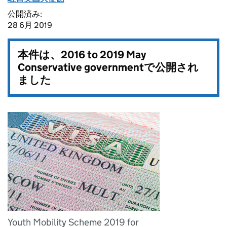
公開済み:
28 6月 2019
本件は、
2016 to 2019 May
Conservative government
で公開され
ました
Youth Mobility Scheme 2019 for