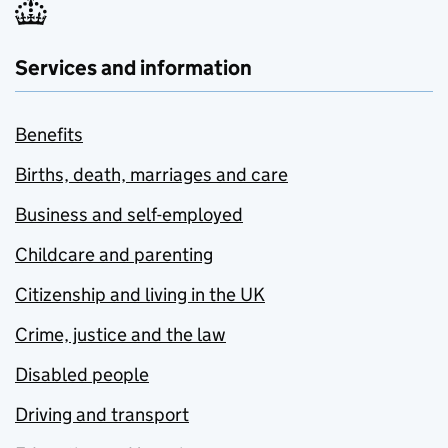
Services and information
Benefits
Births, death, marriages and care
Business and self-employed
Childcare and parenting
Citizenship and living in the UK
Crime, justice and the law
Disabled people
Driving and transport