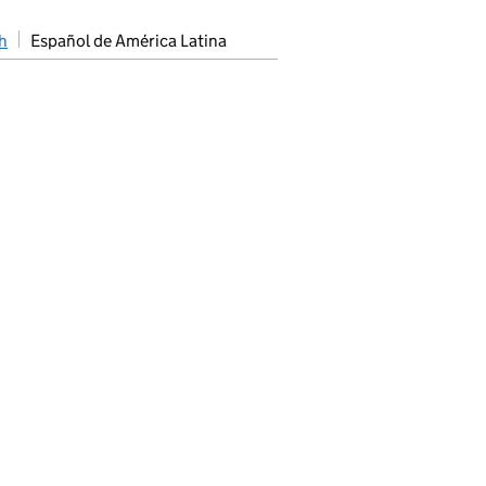
h
Español de América Latina