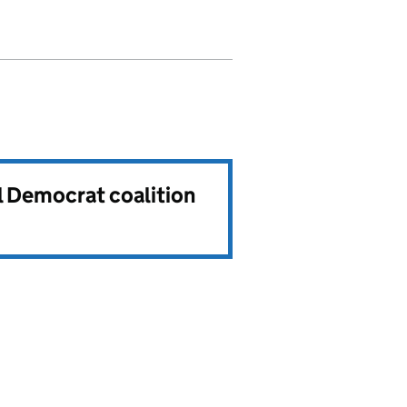
l Democrat coalition