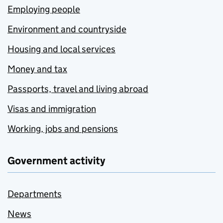
Employing people
Environment and countryside
Housing and local services
Money and tax
Passports, travel and living abroad
Visas and immigration
Working, jobs and pensions
Government activity
Departments
News