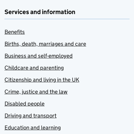
Services and information
Benefits
Births, death, marriages and care
Business and self-employed
Childcare and parenting
Citizenship and living in the UK
Crime, justice and the law
Disabled people
Driving and transport
Education and learning