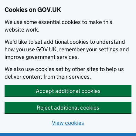
Cookies on GOV.UK
We use some essential cookies to make this
website work.
We’d like to set additional cookies to understand
how you use GOV.UK, remember your settings and
improve government services.
We also use cookies set by other sites to help us
deliver content from their services.
Accept additional cookies
Reject additional cookies
View cookies