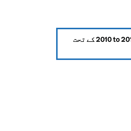
2010 to 20
کے تحت