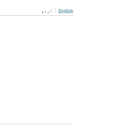
English
اردو