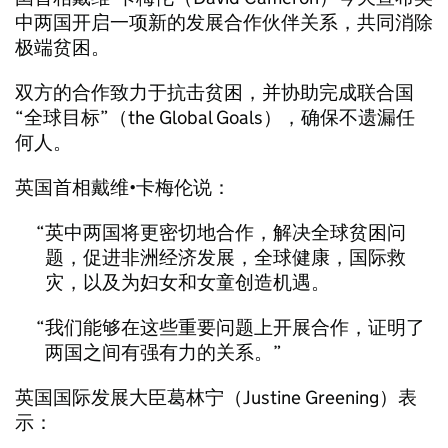
中两国开启一项新的发展合作伙伴关系，共同消除
极端贫困。
双方的合作致力于抗击贫困，并协助完成联合国
“全球目标”（the Global Goals），确保不遗漏任
何人。
英国首相戴维•卡梅伦说：
英中两国将更密切地合作，解决全球贫困问
题，促进非洲经济发展，全球健康，国际救
灾，以及为妇女和女童创造机遇。
我们能够在这些重要问题上开展合作，证明了
两国之间有强有力的关系。
英国国际发展大臣葛林宁（Justine Greening）表
示：