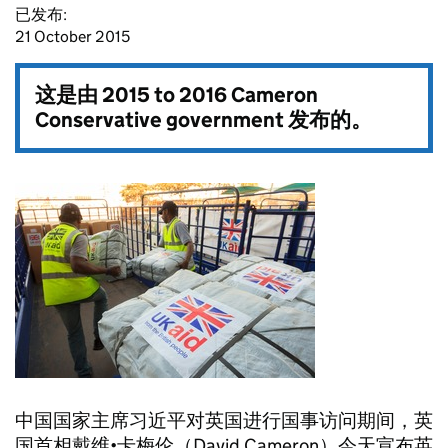
已发布:
21 October 2015
这是由
2015 to 2016 Cameron
Conservative government
发布的。
中国国家主席习近平对英国进行国事访问期间，英
国首相戴维•卡梅伦（David Cameron）今天宣布英