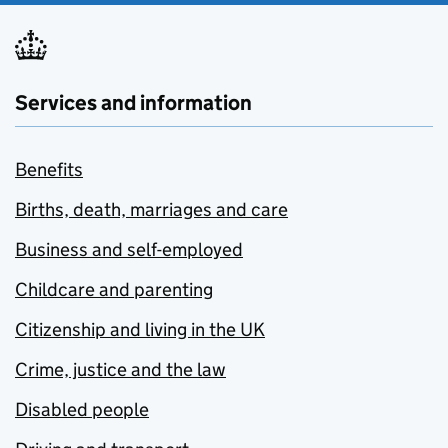
Services and information
Benefits
Births, death, marriages and care
Business and self-employed
Childcare and parenting
Citizenship and living in the UK
Crime, justice and the law
Disabled people