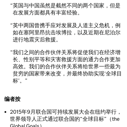
英国与中国虽然是截然不同的两个国家，但是
在发展方面都具有丰富经验。
英中两国曾携手应对发展及人道主义危机，例
如在塞阿里昂抗击埃博拉，以及近期在尼泊尔
进行地震灾后救援。
我们之间的合作伙伴关系将促使我们在经济增
长、性别平等和灾害救援方面的通力合作更加
高效。我们的合作伙伴关系将给世界一些最为
贫穷的国家带来改变，并最终协助实现‘全球目
标’。
编者按
2015年9月联合国可持续发展大会在纽约举行，
世界领导人正式通过联合国的“全球目标”（the
Global Goals）。