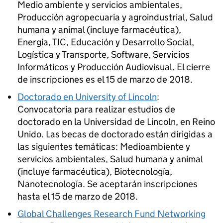
Medio ambiente y servicios ambientales,
Producción agropecuaria y agroindustrial, Salud
humana y animal (incluye farmacéutica),
Energía, TIC, Educación y Desarrollo Social,
Logística y Transporte, Software, Servicios
Informáticos y Producción Audiovisual. El cierre
de inscripciones es el 15 de marzo de 2018.
Doctorado en University of Lincoln
:
Convocatoria para realizar estudios de
doctorado en la Universidad de Lincoln, en Reino
Unido. Las becas de doctorado están dirigidas a
las siguientes temáticas: Medioambiente y
servicios ambientales, Salud humana y animal
(incluye farmacéutica), Biotecnología,
Nanotecnología. Se aceptarán inscripciones
hasta el 15 de marzo de 2018.
Global Challenges Research Fund Networking