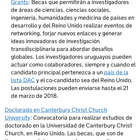
Grants
: Becas que permitirán a investigadores
de áreas de ciencias, ciencias sociales,
ingeniería, humanidades y medicina de países en
desarrollo y del Reino Unido realizar eventos de
networking, forjar nuevos enlaces y generar
ideas innovadoras de investigación
transdisciplinaria para abordar desafíos
globales. Los investigadores uruguayos pueden
actuar como colaboradores, siempre y cuando el
candidato principal pertenezca a un
país de la
lista DAC
y el co-candidato sea del Reino Unido.
Las postulaciones pueden enviarse hasta el 21
de marzo de 2018.
Doctorado en Canterbury Christ Church
University
: Convocatoria para realizar estudios de
doctorado en la Universidad de Canterbury Christ
Church, en Reino Unido. Las becas, que son de