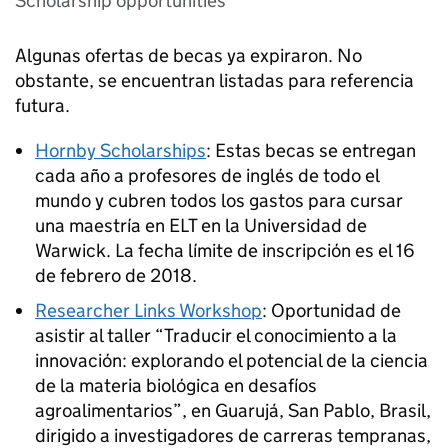
Scholarship opportunities
Algunas ofertas de becas ya expiraron. No
obstante, se encuentran listadas para referencia
futura.
Hornby Scholarships
: Estas becas se entregan
cada año a profesores de inglés de todo el
mundo y cubren todos los gastos para cursar
una maestría en ELT en la Universidad de
Warwick. La fecha límite de inscripción es el 16
de febrero de 2018.
Researcher Links Workshop
: Oportunidad de
asistir al taller “Traducir el conocimiento a la
innovación: explorando el potencial de la ciencia
de la materia biológica en desafíos
agroalimentarios”, en Guarujá, San Pablo, Brasil,
dirigido a investigadores de carreras tempranas,