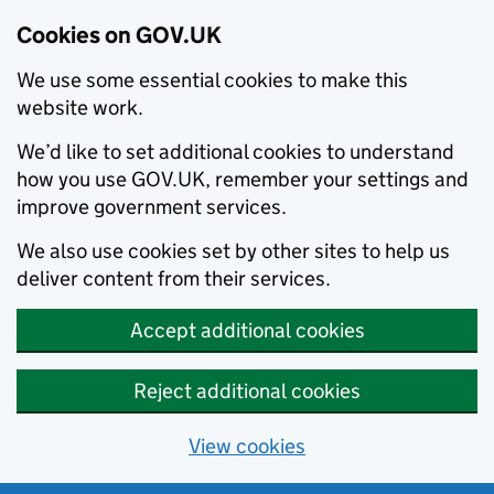
Cookies on GOV.UK
We use some essential cookies to make this
website work.
We’d like to set additional cookies to understand
how you use GOV.UK, remember your settings and
improve government services.
We also use cookies set by other sites to help us
deliver content from their services.
Accept additional cookies
Reject additional cookies
View cookies