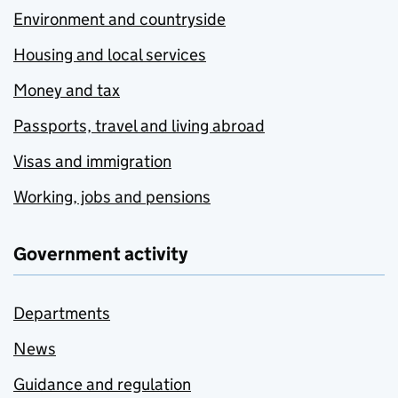
Environment and countryside
Housing and local services
Money and tax
Passports, travel and living abroad
Visas and immigration
Working, jobs and pensions
Government activity
Departments
News
Guidance and regulation