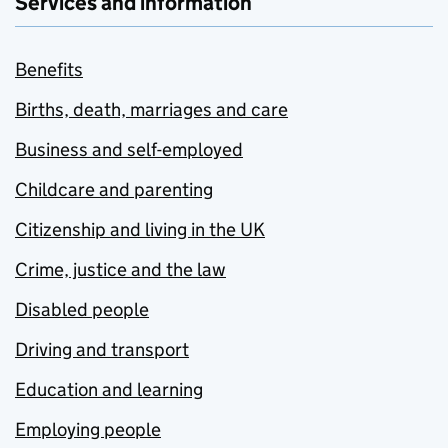
Services and information
Benefits
Births, death, marriages and care
Business and self-employed
Childcare and parenting
Citizenship and living in the UK
Crime, justice and the law
Disabled people
Driving and transport
Education and learning
Employing people