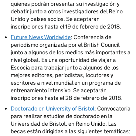
quienes podrán presentar su investigación y
debatir junto a otros investigadores del Reino
Unido y países socios. Se aceptarán
inscripciones hasta el 19 de febrero de 2018.
Future News Worldwide
: Conferencia de
periodismo organizada por el British Council
junto a algunos de los medios más importantes a
nivel global. Es una oportunidad de viajar a
Escocia para trabajar junto a algunos de los
mejores editores, periodistas, locutores y
escritores a nivel mundial en un programa de
entrenamiento intensivo. Se aceptarán
inscripciones hasta el 28 de febrero de 2018.
Doctorado en University of Bristol
: Convocatoria
para realizar estudios de doctorado en la
Universidad de Bristol, en Reino Unido. Las
becas están dirigidas a las siguientes temáticas: