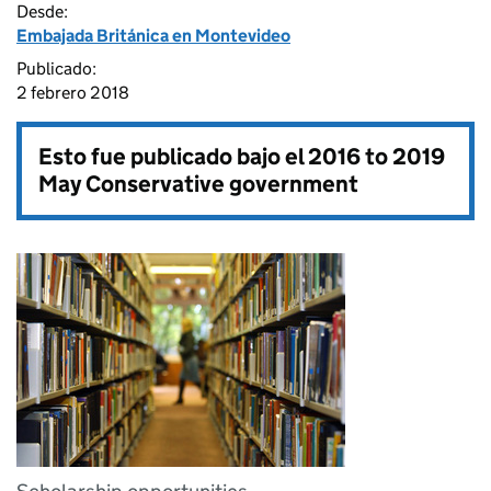
Desde:
Embajada Británica en Montevideo
Publicado:
2 febrero 2018
Esto fue publicado bajo el
2016 to 2019
May Conservative government