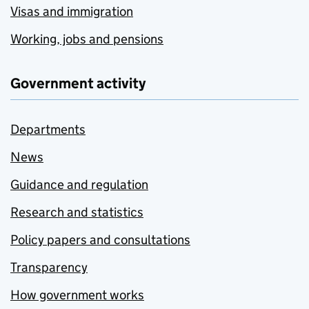
Visas and immigration
Working, jobs and pensions
Government activity
Departments
News
Guidance and regulation
Research and statistics
Policy papers and consultations
Transparency
How government works