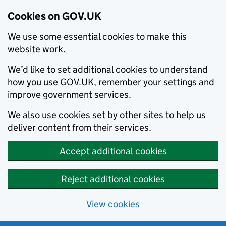
Cookies on GOV.UK
We use some essential cookies to make this
website work.
We’d like to set additional cookies to understand
how you use GOV.UK, remember your settings and
improve government services.
We also use cookies set by other sites to help us
deliver content from their services.
Accept additional cookies
Reject additional cookies
View cookies