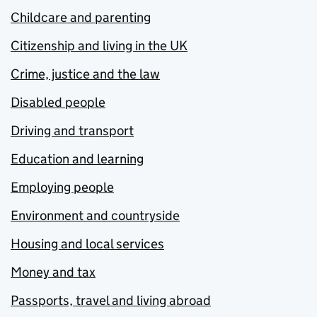
Childcare and parenting
Citizenship and living in the UK
Crime, justice and the law
Disabled people
Driving and transport
Education and learning
Employing people
Environment and countryside
Housing and local services
Money and tax
Passports, travel and living abroad