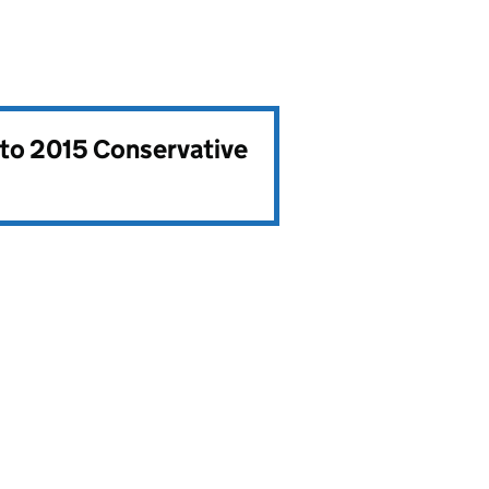
to 2015 Conservative