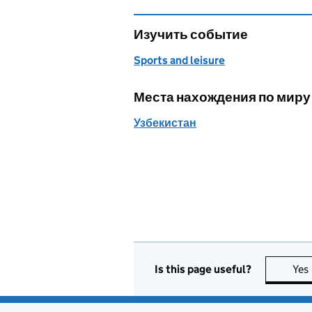
Изучить событие
Sports and leisure
Места нахождения по миру
Узбекистан
Is this page useful?
Yes