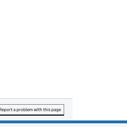
Report a problem with this page