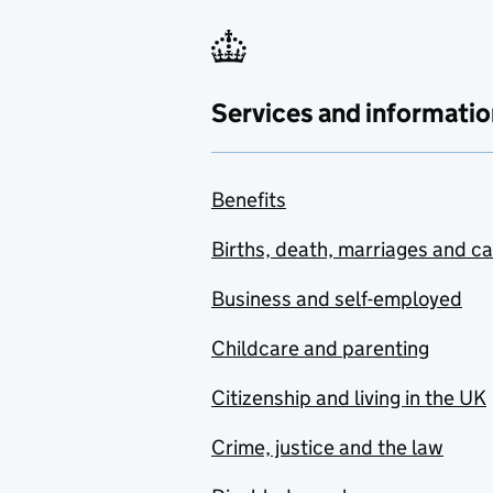
Services and informatio
Benefits
Births, death, marriages and c
Business and self-employed
Childcare and parenting
Citizenship and living in the UK
Crime, justice and the law