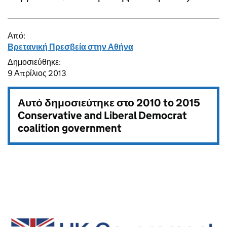
Από:
Βρετανική Πρεσβεία στην Αθήνα
Δημοσιεύθηκε:
9 Απρίλιος 2013
Αυτό δημοσιεύτηκε στο
2010 to 2015
Conservative and Liberal Democrat
coalition government