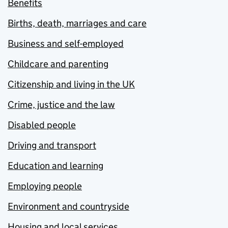
Benefits
Births, death, marriages and care
Business and self-employed
Childcare and parenting
Citizenship and living in the UK
Crime, justice and the law
Disabled people
Driving and transport
Education and learning
Employing people
Environment and countryside
Housing and local services