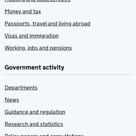
Money and tax
Passports, travel and living abroad
Visas and immigration
Working, jobs and pensions
Government activity
Departments
News
Guidance and regulation
Research and statistics