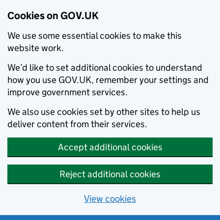
Cookies on GOV.UK
We use some essential cookies to make this
website work.
We’d like to set additional cookies to understand
how you use GOV.UK, remember your settings and
improve government services.
We also use cookies set by other sites to help us
deliver content from their services.
Accept additional cookies
Reject additional cookies
View cookies