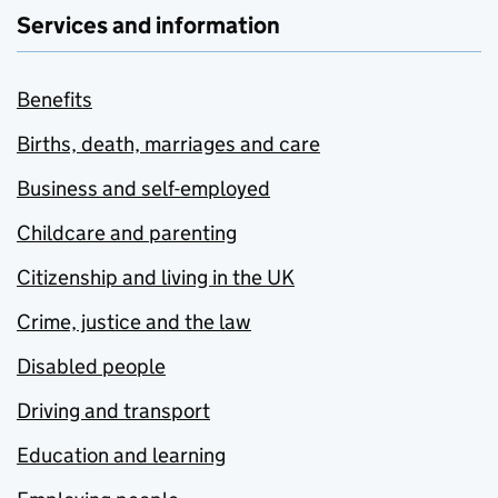
Services and information
Benefits
Births, death, marriages and care
Business and self-employed
Childcare and parenting
Citizenship and living in the UK
Crime, justice and the law
Disabled people
Driving and transport
Education and learning