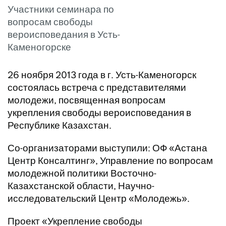
Участники семинара по
вопросам свободы
вероисповедания в Усть-
Каменогорске
26 ноября 2013 года в г. Усть-Каменогорск
состоялась встреча с представителями
молодежи, посвященная вопросам
укрепления свободы вероисповедания в
Республике Казахстан.
Со-организаторами выступили: ОФ «Астана
Центр Консалтинг», Управление по вопросам
молодежной политики Восточно-
Казахстанской области, Научно-
исследовательский Центр «Молодежь».
Проект «Укрепление свободы