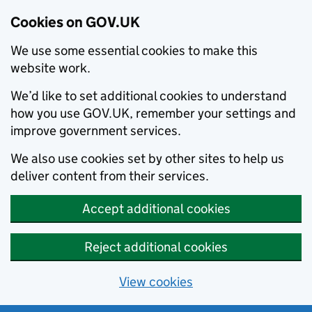
Cookies on GOV.UK
We use some essential cookies to make this
website work.
We’d like to set additional cookies to understand
how you use GOV.UK, remember your settings and
improve government services.
We also use cookies set by other sites to help us
deliver content from their services.
Accept additional cookies
Reject additional cookies
View cookies