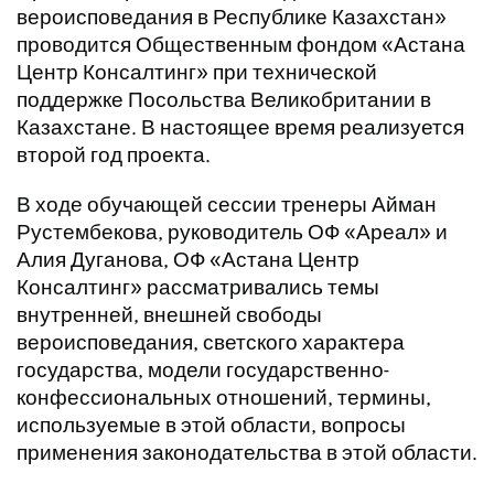
вероисповедания в Республике Казахстан»
проводится Общественным фондом «Астана
Центр Консалтинг» при технической
поддержке Посольства Великобритании в
Казахстане. В настоящее время реализуется
второй год проекта.
В ходе обучающей сессии тренеры Айман
Рустембекова, руководитель ОФ «Ареал» и
Алия Дуганова, ОФ «Астана Центр
Консалтинг» рассматривались темы
внутренней, внешней свободы
вероисповедания, светского характера
государства, модели государственно-
конфессиональных отношений, термины,
используемые в этой области, вопросы
применения законодательства в этой области.