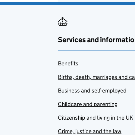
Services and informatio
Benefits
Births, death, marriages and c
Business and self-employed
Childcare and parenting
Citizenship and living in the UK
Crime, justice and the law