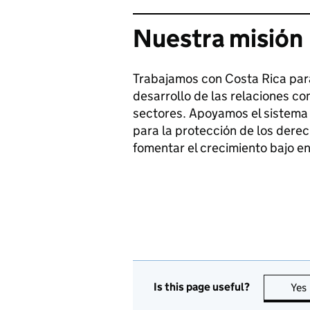
Nuestra misión
Trabajamos con Costa Rica para
desarrollo de las relaciones c
sectores. Apoyamos el sistema
para la protección de los dere
fomentar el crecimiento bajo e
Is this page useful?
Yes