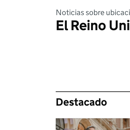
Noticias sobre ubica
El Reino Un
Destacado