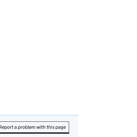
Report a problem with this page