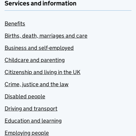
Services and information
Benefits
Births, death, marriages and care
Business and self-employed
Childcare and parenting
Citizenship and living in the UK
Crime, justice and the law
Disabled people
Driving and transport
Education and learning
Employing people