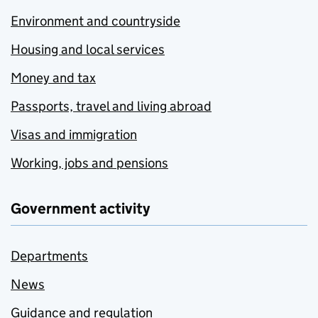
Environment and countryside
Housing and local services
Money and tax
Passports, travel and living abroad
Visas and immigration
Working, jobs and pensions
Government activity
Departments
News
Guidance and regulation