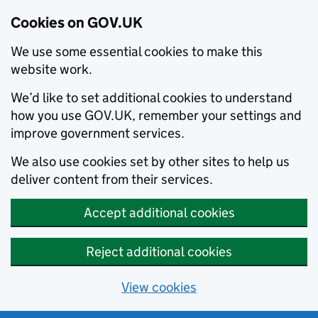
Cookies on GOV.UK
We use some essential cookies to make this
website work.
We’d like to set additional cookies to understand
how you use GOV.UK, remember your settings and
improve government services.
We also use cookies set by other sites to help us
deliver content from their services.
Accept additional cookies
Reject additional cookies
View cookies