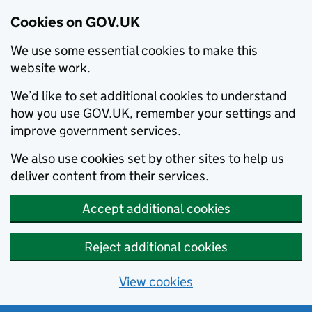
Cookies on GOV.UK
We use some essential cookies to make this
website work.
We’d like to set additional cookies to understand
how you use GOV.UK, remember your settings and
improve government services.
We also use cookies set by other sites to help us
deliver content from their services.
Accept additional cookies
Reject additional cookies
View cookies