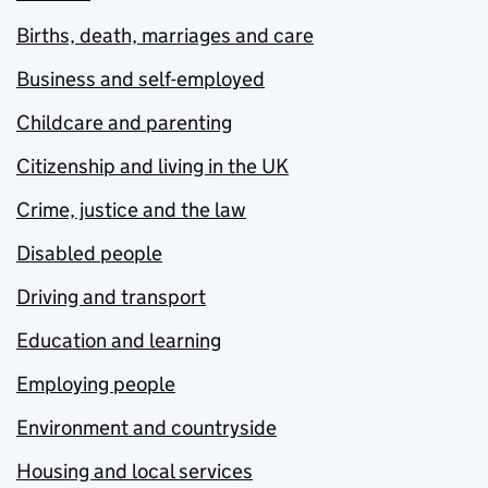
Births, death, marriages and care
Business and self-employed
Childcare and parenting
Citizenship and living in the UK
Crime, justice and the law
Disabled people
Driving and transport
Education and learning
Employing people
Environment and countryside
Housing and local services