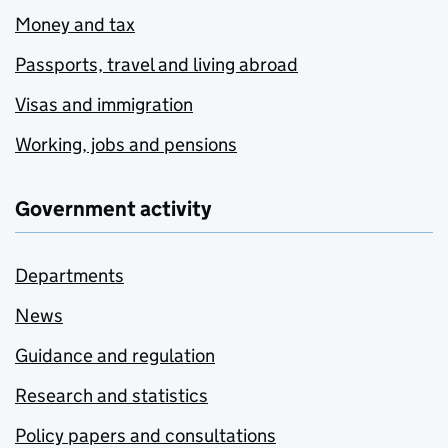
Money and tax
Passports, travel and living abroad
Visas and immigration
Working, jobs and pensions
Government activity
Departments
News
Guidance and regulation
Research and statistics
Policy papers and consultations