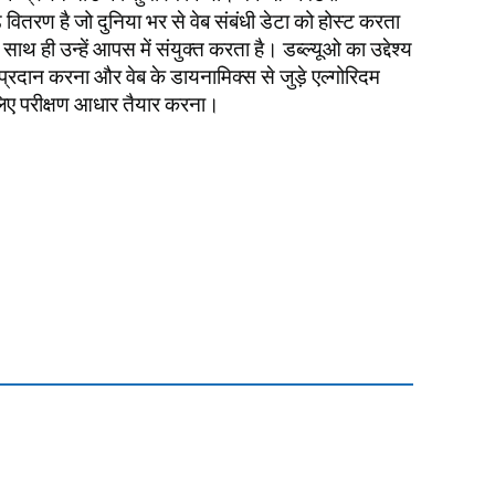
िड वितरण है जो दुनिया भर से वेब संबंधी डेटा को होस्ट करता
ाथ ही उन्हें आपस में संयुक्त करता है। डब्ल्यूओ का उद्देश्य
ता प्रदान करना और वेब के डायनामिक्स से जुड़े एल्गोरिदम
लिए परीक्षण आधार तैयार करना।