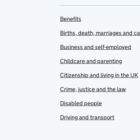
Benefits
Births, death, marriages and c
Business and self-employed
Childcare and parenting
Citizenship and living in the UK
Crime, justice and the law
Disabled people
Driving and transport