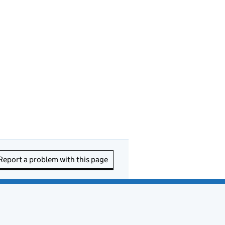
Report a problem with this page