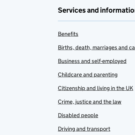
Services and informatio
Benefits
Births, death, marriages and c
Business and self-employed
Childcare and parenting
Citizenship and living in the UK
Crime, justice and the law
Disabled people
Driving and transport