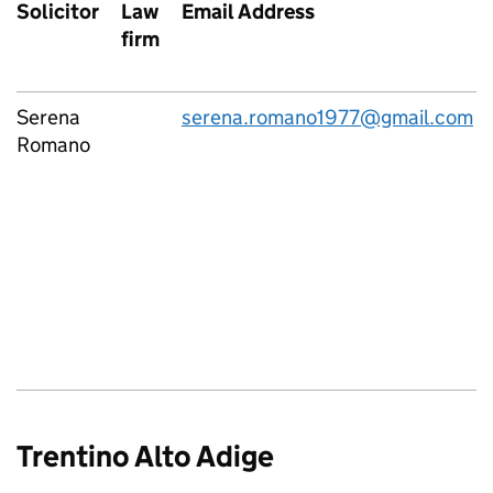
Solicitor
Law
Email Address
firm
Serena
serena.romano1977@gmail.com
Romano
Trentino Alto Adige