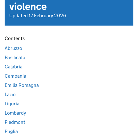
violence
Updated 17 February 2026
Contents
Abruzzo
Basilicata
Calabria
Campania
Emilia Romagna
Lazio
Liguria
Lombardy
Piedmont
Puglia