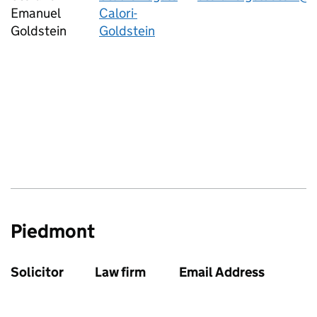
Emanuel
Calori-
Goldstein
Goldstein
Piedmont
Solicitor
Law firm
Email Address