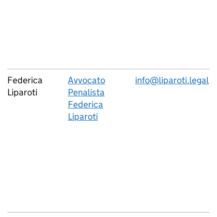
Federica
Avvocato
info@liparoti.legal
Liparoti
Penalista
Federica
Liparoti