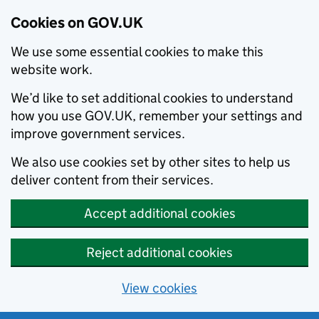
Cookies on GOV.UK
We use some essential cookies to make this
website work.
We’d like to set additional cookies to understand
how you use GOV.UK, remember your settings and
improve government services.
We also use cookies set by other sites to help us
deliver content from their services.
Accept additional cookies
Reject additional cookies
View cookies