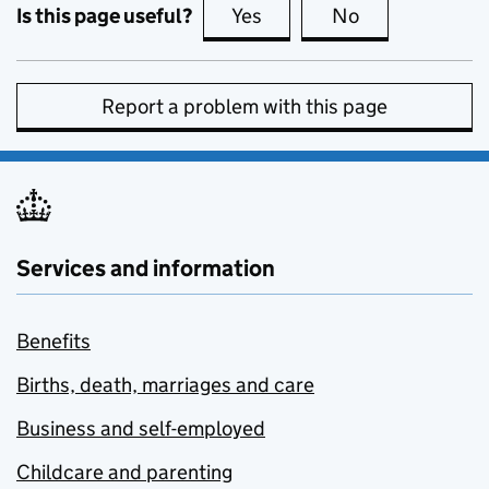
Is this page useful?
Yes
this page is useful
No
this page is no
Report a problem with this page
Services and information
Benefits
Births, death, marriages and care
Business and self-employed
Childcare and parenting