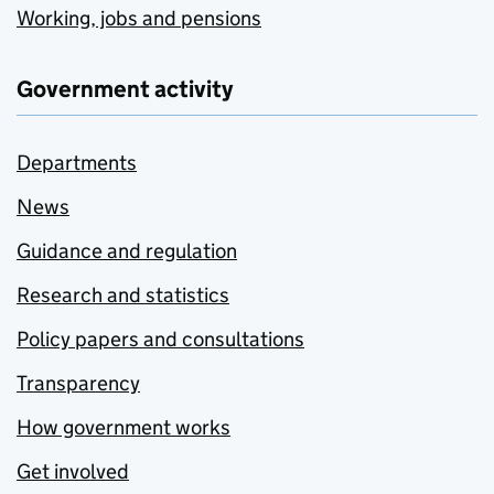
Working, jobs and pensions
Government activity
Departments
News
Guidance and regulation
Research and statistics
Policy papers and consultations
Transparency
How government works
Get involved