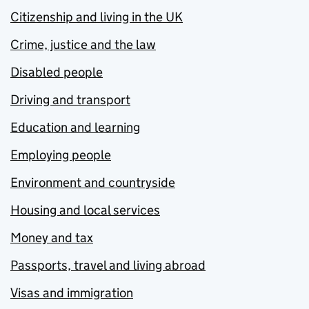
Citizenship and living in the UK
Crime, justice and the law
Disabled people
Driving and transport
Education and learning
Employing people
Environment and countryside
Housing and local services
Money and tax
Passports, travel and living abroad
Visas and immigration