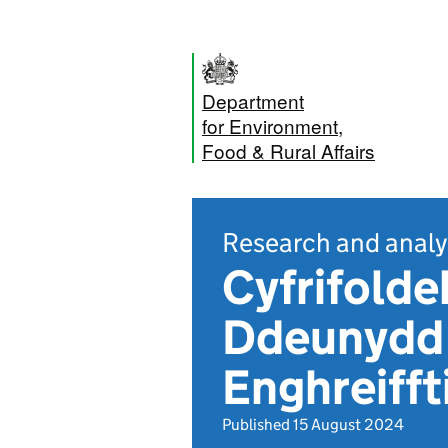
Department
for Environment,
Food & Rural Affairs
Research and analy
Cyfrifold
Ddeunydd 
Enghreifft
Published 15 August 2024