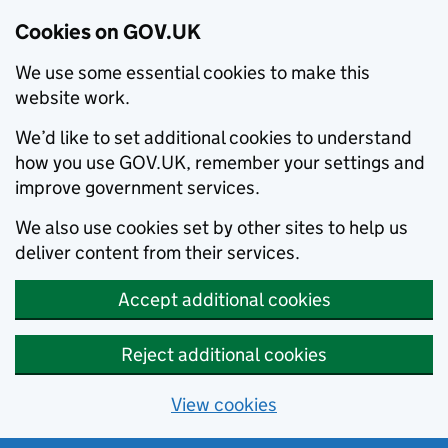
Cookies on GOV.UK
We use some essential cookies to make this
website work.
We’d like to set additional cookies to understand
how you use GOV.UK, remember your settings and
improve government services.
We also use cookies set by other sites to help us
deliver content from their services.
Accept additional cookies
Reject additional cookies
View cookies