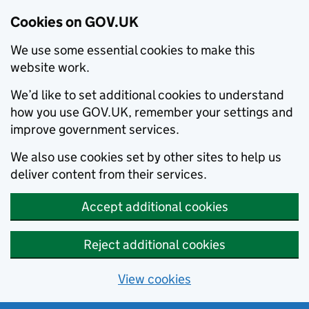
Cookies on GOV.UK
We use some essential cookies to make this
website work.
We’d like to set additional cookies to understand
how you use GOV.UK, remember your settings and
improve government services.
We also use cookies set by other sites to help us
deliver content from their services.
Accept additional cookies
Reject additional cookies
View cookies