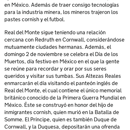
en México. Además de traer consigo tecnologías
para la industria minera, los mineros trajeron los
pastes cornish y el futbol.
Real del Monte sigue teniendo una relación
cercana con Redruth en Cornwall, considerándose
mutuamente ciudades hermanas. Además, el
domingo 2 de noviembre se celebra el Día de los
Muertos, día festivo en México en el que la gente
se reúne para recordar y orar por sus seres
queridos y visitar sus tumbas. Sus Altezas Reales
enmarcarán el día visitando el panteón inglés de
Real del Monte, el cual contiene el único memorial
británico conocido de la Primera Guerra Mundial en
México. Éste se construyó en honor del hijo de
inmigrantes cornish, quien murió en la Batalla de
Somme. El Príncipe, quien es también Duque de
Cornwall, y la Duquesa, depositarán una ofrenda