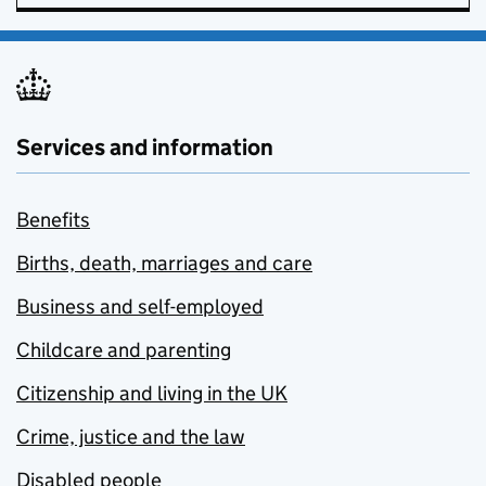
Services and information
Benefits
Births, death, marriages and care
Business and self-employed
Childcare and parenting
Citizenship and living in the UK
Crime, justice and the law
Disabled people