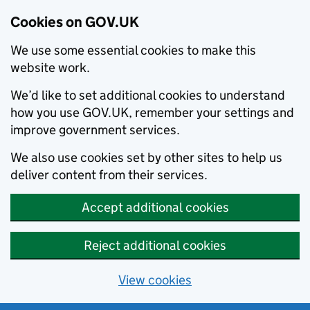
Cookies on GOV.UK
We use some essential cookies to make this
website work.
We’d like to set additional cookies to understand
how you use GOV.UK, remember your settings and
improve government services.
We also use cookies set by other sites to help us
deliver content from their services.
Accept additional cookies
Reject additional cookies
View cookies