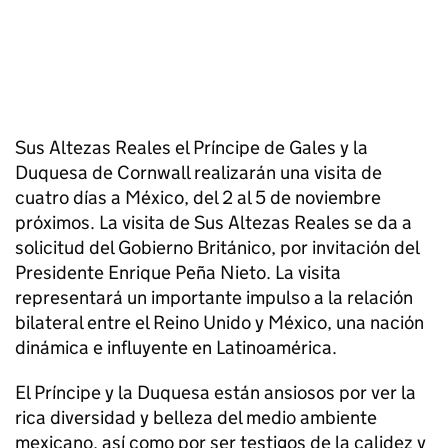
Sus Altezas Reales el Príncipe de Gales y la
Duquesa de Cornwall realizarán una visita de
cuatro días a México, del 2 al 5 de noviembre
próximos. La visita de Sus Altezas Reales se da a
solicitud del Gobierno Británico, por invitación del
Presidente Enrique Peña Nieto. La visita
representará un importante impulso a la relación
bilateral entre el Reino Unido y México, una nación
dinámica e influyente en Latinoamérica.
El Príncipe y la Duquesa están ansiosos por ver la
rica diversidad y belleza del medio ambiente
mexicano, así como por ser testigos de la calidez y