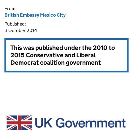
From:
British Embassy Mexico City
Published:
3 October 2014
This was published under the
2010 to
2015 Conservative and Liberal
Democrat coalition government