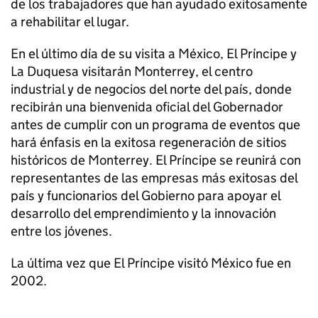
de los trabajadores que han ayudado exitosamente
a rehabilitar el lugar.
En el último día de su visita a México, El Príncipe y
La Duquesa visitarán Monterrey, el centro
industrial y de negocios del norte del país, donde
recibirán una bienvenida oficial del Gobernador
antes de cumplir con un programa de eventos que
hará énfasis en la exitosa regeneración de sitios
históricos de Monterrey. El Príncipe se reunirá con
representantes de las empresas más exitosas del
país y funcionarios del Gobierno para apoyar el
desarrollo del emprendimiento y la innovación
entre los jóvenes.
La última vez que El Príncipe visitó México fue en
2002.