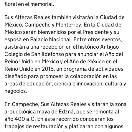
floral en el memorial.
Sus Altezas Reales también visitarán la Ciudad de
México, Campeche y Monterrey. En la Ciudad de
México serán bienvenidos por el Presidente y su
esposa en Palacio Nacional. Entre otros eventos,
asistirán a una recepción en el histórico Antiguo
Colegio de San Ildefonso para anunciar el Año del
Reino Unido en México y el Año de México en el
Reino Unido en 2015, un programa de actividades
diseñado para promover la colaboración en las
áreas de educación, ciencia e innovación, cultura y
negocios.
En Campeche, Sus Altezas Reales visitarán la zona
arqueológica maya de Edzná, que se remonta al
año 400 a.C. En este recorrido conocerán los
trabajos de restauración y platicarán con algunos