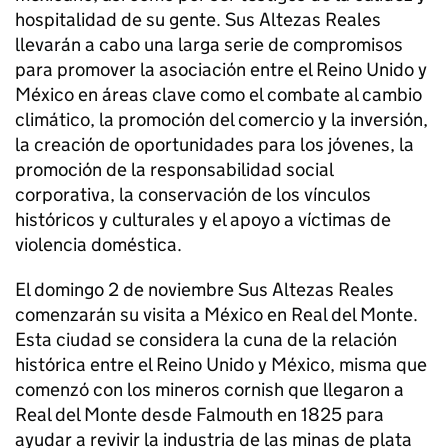
hospitalidad de su gente. Sus Altezas Reales
llevarán a cabo una larga serie de compromisos
para promover la asociación entre el Reino Unido y
México en áreas clave como el combate al cambio
climático, la promoción del comercio y la inversión,
la creación de oportunidades para los jóvenes, la
promoción de la responsabilidad social
corporativa, la conservación de los vínculos
históricos y culturales y el apoyo a víctimas de
violencia doméstica.
El domingo 2 de noviembre Sus Altezas Reales
comenzarán su visita a México en Real del Monte.
Esta ciudad se considera la cuna de la relación
histórica entre el Reino Unido y México, misma que
comenzó con los mineros cornish que llegaron a
Real del Monte desde Falmouth en 1825 para
ayudar a revivir la industria de las minas de plata