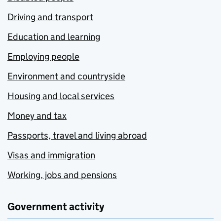
Driving and transport
Education and learning
Employing people
Environment and countryside
Housing and local services
Money and tax
Passports, travel and living abroad
Visas and immigration
Working, jobs and pensions
Government activity