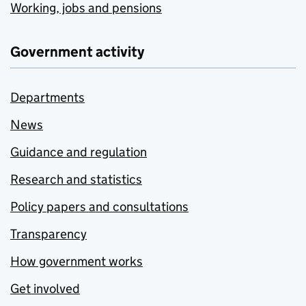
Working, jobs and pensions
Government activity
Departments
News
Guidance and regulation
Research and statistics
Policy papers and consultations
Transparency
How government works
Get involved