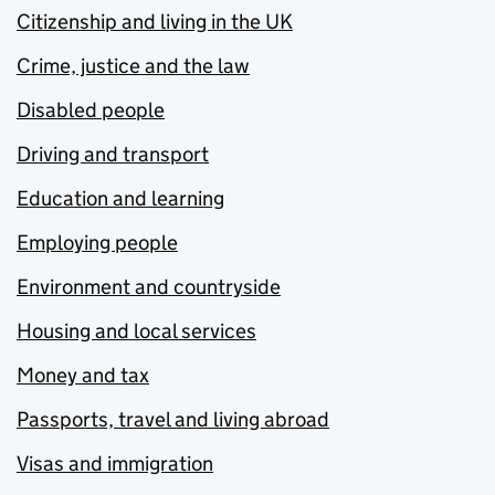
Citizenship and living in the UK
Crime, justice and the law
Disabled people
Driving and transport
Education and learning
Employing people
Environment and countryside
Housing and local services
Money and tax
Passports, travel and living abroad
Visas and immigration