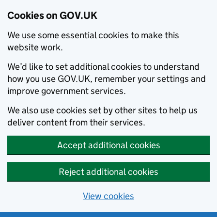
Cookies on GOV.UK
We use some essential cookies to make this
website work.
We’d like to set additional cookies to understand
how you use GOV.UK, remember your settings and
improve government services.
We also use cookies set by other sites to help us
deliver content from their services.
Accept additional cookies
Reject additional cookies
View cookies