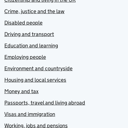
Crime, justice and the law
Disabled people
Driving and transport
Education and learning
Employing people
Environment and countryside
Housing and local services
Money and tax
Passports, travel and living abroad
Visas and immigration
Working, jobs and pensions