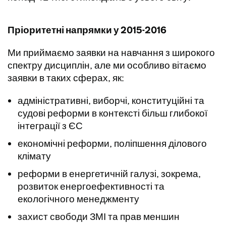
Пріоритетні напрямки у 2015-2016
Ми приймаємо заявки на навчання з широкого
спектру дисциплін, але ми особливо вітаємо
заявки в таких сферах, як:
адміністративні, виборчі, конституційні та
судові реформи в контексті більш глибокої
інтеграції з ЄС
економічні реформи, поліпшення ділового
клімату
реформи в енергетичній галузі, зокрема,
розвиток енергоефективності та
екологічного менеджменту
захист свободи ЗМІ та прав меншин