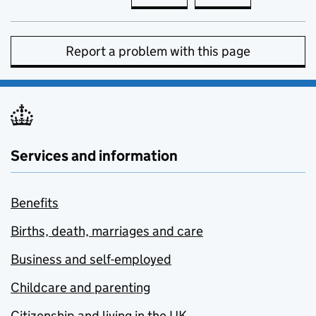
Report a problem with this page
Services and information
Benefits
Births, death, marriages and care
Business and self-employed
Childcare and parenting
Citizenship and living in the UK