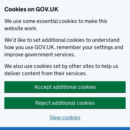
Cookies on GOV.UK
We use some essential cookies to make this
website work.
We’d like to set additional cookies to understand
how you use GOV.UK, remember your settings and
improve government services.
We also use cookies set by other sites to help us
deliver content from their services.
Accept additional cookies
Reject additional cookies
View cookies