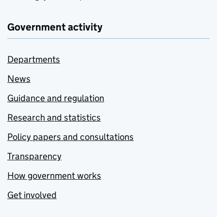
Government activity
Departments
News
Guidance and regulation
Research and statistics
Policy papers and consultations
Transparency
How government works
Get involved