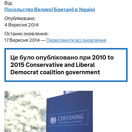
Від:
Посольство Великої Британії в Україні
Опубліковано:
4 Вересня 2014
Останнє оновлення:
17 Вересня 2014 —
Переглянути всі оновлення
Це було опубліковано при
2010 to
2015 Conservative and Liberal
Democrat coalition government