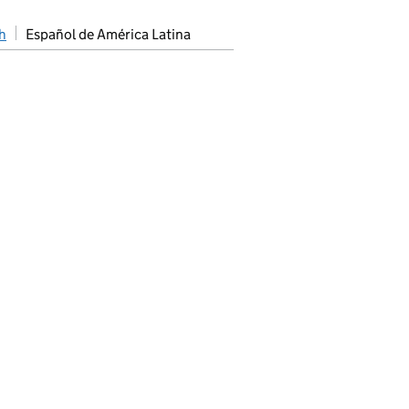
h
Español de América Latina