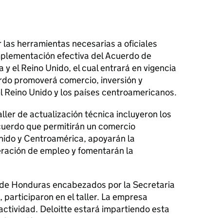
er las herramientas necesarias a oficiales
 implementación efectiva del Acuerdo de
y el Reino Unido, el cual entrará en vigencia
erdo promoverá comercio, inversión y
 Reino Unido y los países centroamericanos.
ler de actualización técnica incluyeron los
cuerdo que permitirán un comercio
Unido y Centroamérica, apoyarán la
ración de empleo y fomentarán la
 de Honduras encabezados por la Secretaria
 participaron en el taller. La empresa
 actividad. Deloitte estará impartiendo esta