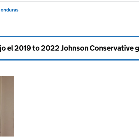
Honduras
jo el
2019 to 2022 Johnson Conservative