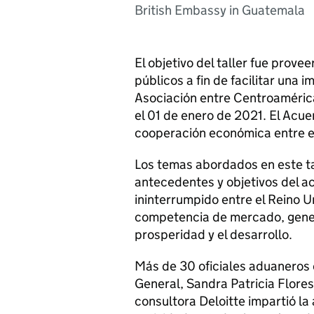
British Embassy in Guatemala
El objetivo del taller fue prove
públicos a fin de facilitar una
Asociación entre Centroamérica 
el 01 de enero de 2021. El Acu
cooperación económica entre el
Los temas abordados en este tal
antecedentes y objetivos del a
ininterrumpido entre el Reino 
competencia de mercado, gene
prosperidad y el desarrollo.
Más de 30 oficiales aduaneros
General, Sandra Patricia Flores,
consultora Deloitte impartió la