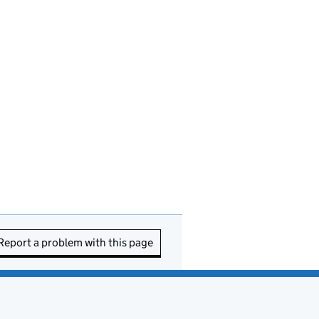
Report a problem with this page