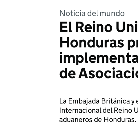
Noticia del mundo
El Reino Un
Honduras pr
implementa
de Asociaci
La Embajada Británica y
Internacional del Reino U
aduaneros de Honduras.