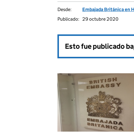
Desde:
Embajada Británica en 
Publicado:
29 octubre 2020
Esto fue publicado ba