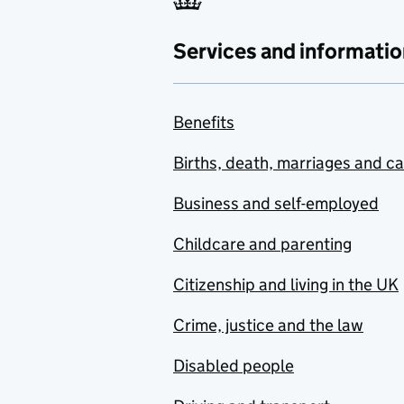
Services and informatio
Benefits
Births, death, marriages and c
Business and self-employed
Childcare and parenting
Citizenship and living in the UK
Crime, justice and the law
Disabled people