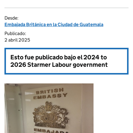
Desde:
Embajada Británica en la Ciudad de Guatemala
Publicado:
2 abril 2025
Esto fue publicado bajo el
2024 to
2026 Starmer Labour government