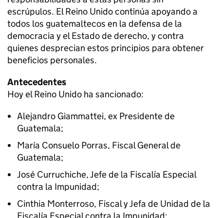
escrúpulos. El Reino Unido continúa apoyando a
todos los guatemaltecos en la defensa de la
democracia y el Estado de derecho, y contra
quienes desprecian estos principios para obtener
beneficios personales.
Antecedentes
Hoy el Reino Unido ha sancionado:
Alejandro Giammattei, ex Presidente de
Guatemala;
María Consuelo Porras, Fiscal General de
Guatemala;
José Curruchiche, Jefe de la Fiscalía Especial
contra la Impunidad;
Cinthia Monterroso, Fiscal y Jefa de Unidad de la
Fiscalía Especial contra la Impunidad;