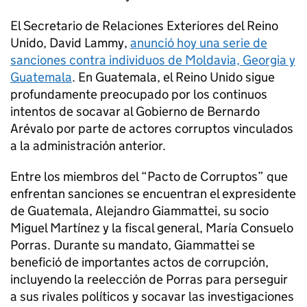
El Secretario de Relaciones Exteriores del Reino
Unido, David Lammy,
anunció hoy una serie de
sanciones contra individuos de Moldavia, Georgia y
Guatemala
. En Guatemala, el Reino Unido sigue
profundamente preocupado por los continuos
intentos de socavar al Gobierno de Bernardo
Arévalo por parte de actores corruptos vinculados
a la administración anterior.
Entre los miembros del “Pacto de Corruptos” que
enfrentan sanciones se encuentran el expresidente
de Guatemala, Alejandro Giammattei, su socio
Miguel Martínez y la fiscal general, María Consuelo
Porras. Durante su mandato, Giammattei se
benefició de importantes actos de corrupción,
incluyendo la reelección de Porras para perseguir
a sus rivales políticos y socavar las investigaciones