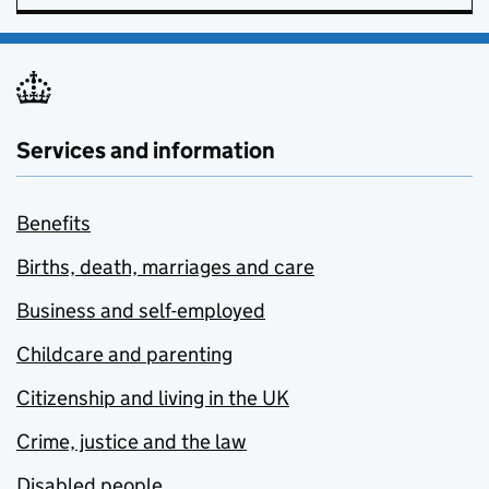
Services and information
Benefits
Births, death, marriages and care
Business and self-employed
Childcare and parenting
Citizenship and living in the UK
Crime, justice and the law
Disabled people