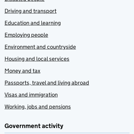
Driving and transport
Education and learning
Employing people
Environment and countryside
Housing and local services
Money and tax
Passports, travel and living abroad
Visas and immigration
Working, jobs and pensions
Government activity