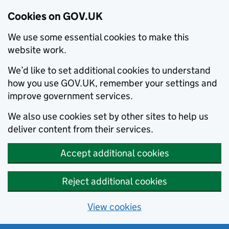
Cookies on GOV.UK
We use some essential cookies to make this
website work.
We’d like to set additional cookies to understand
how you use GOV.UK, remember your settings and
improve government services.
We also use cookies set by other sites to help us
deliver content from their services.
Accept additional cookies
Reject additional cookies
View cookies