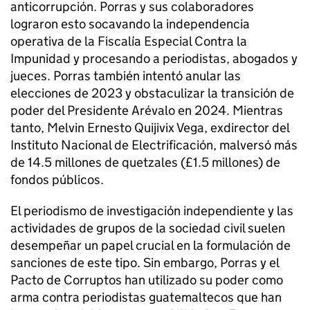
anticorrupción. Porras y sus colaboradores
lograron esto socavando la independencia
operativa de la Fiscalía Especial Contra la
Impunidad y procesando a periodistas, abogados y
jueces. Porras también intentó anular las
elecciones de 2023 y obstaculizar la transición de
poder del Presidente Arévalo en 2024. Mientras
tanto, Melvin Ernesto Quijivix Vega, exdirector del
Instituto Nacional de Electrificación, malversó más
de 14.5 millones de quetzales (£1.5 millones) de
fondos públicos.
El periodismo de investigación independiente y las
actividades de grupos de la sociedad civil suelen
desempeñar un papel crucial en la formulación de
sanciones de este tipo. Sin embargo, Porras y el
Pacto de Corruptos han utilizado su poder como
arma contra periodistas guatemaltecos que han