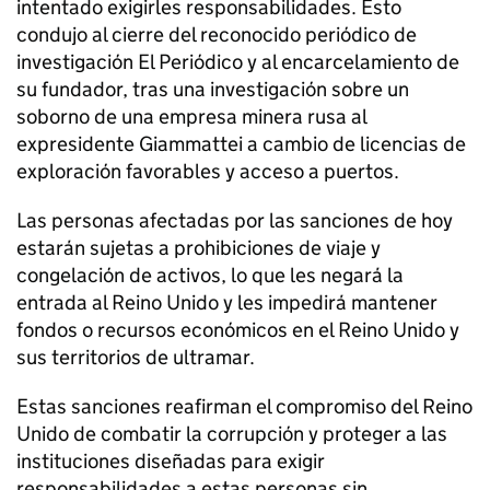
intentado exigirles responsabilidades. Esto
condujo al cierre del reconocido periódico de
investigación El Periódico y al encarcelamiento de
su fundador, tras una investigación sobre un
soborno de una empresa minera rusa al
expresidente Giammattei a cambio de licencias de
exploración favorables y acceso a puertos.
Las personas afectadas por las sanciones de hoy
estarán sujetas a prohibiciones de viaje y
congelación de activos, lo que les negará la
entrada al Reino Unido y les impedirá mantener
fondos o recursos económicos en el Reino Unido y
sus territorios de ultramar.
Estas sanciones reafirman el compromiso del Reino
Unido de combatir la corrupción y proteger a las
instituciones diseñadas para exigir
responsabilidades a estas personas sin