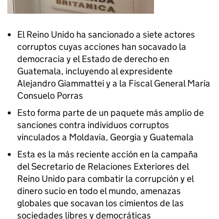
El Reino Unido ha sancionado a siete actores
corruptos cuyas acciones han socavado la
democracia y el Estado de derecho en
Guatemala, incluyendo al expresidente
Alejandro Giammattei y a la Fiscal General María
Consuelo Porras
Esto forma parte de un paquete más amplio de
sanciones contra individuos corruptos
vinculados a Moldavia, Georgia y Guatemala
Esta es la más reciente acción en la campaña
del Secretario de Relaciones Exteriores del
Reino Unido para combatir la corrupción y el
dinero sucio en todo el mundo, amenazas
globales que socavan los cimientos de las
sociedades libres y democráticas