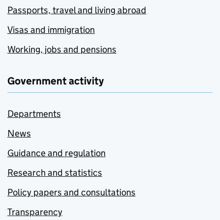
Passports, travel and living abroad
Visas and immigration
Working, jobs and pensions
Government activity
Departments
News
Guidance and regulation
Research and statistics
Policy papers and consultations
Transparency