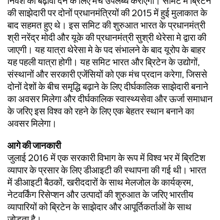
निवेश को बढ़ावा देने के लिए मंच उपलब्ध कराएगी। समिट में ब्रिटेन
की साझेदारी पर दोनों प्रधानमंत्रियों की 2015 में हुई मुलाकात के
बाद सहमत हुए थे। इस समिट की शुरुआत भारत के प्रधानमंत्री
श्री नरेंद्र मोदी और यूके की प्रधानमंत्री सुश्री थेरेसा मे द्वारा की
जाएगी। यह यात्रा थेरेसा मे के पद संभालने के बाद यूरोप के बाहर
यह पहली यात्रा होगी। यह समिट भारत और ब्रिटेन के उद्योगों,
संस्थानों और सरकारी एजेंसियों को एक मंच प्रदान करेगा, जिससे
दोनों देशों के बीच समृद्धि बढ़ाने के लिए दीर्घकालिक साझेदारी बनाने
का अवसर मिलेगा और दीर्घकालिक स्वास्थ्यसेवा और ऊर्जा समाधान
के जरिए इस विश्व को रहने के लिए एक बेहतर स्थान बनाने का
अवसर मिलेगा।
आगे की जानकारी
जुलाई 2016 में एक सरकारी विभाग के रूप में विश्व भर में ब्रिटिश
व्यापार के प्रसार के लिए डीआइटी की स्थापना की गई थी। भारत
में डीआइटी बैठकों, खरीददारों के साथ मेलजोल के कार्यक्रम,
नेटवर्किंग रिसेप्शन और उत्पादों की शुरुआत के जरिए भारतीय
व्यापारियों को ब्रिटेन के साझेदार और आपूर्तिकर्ताओं के साथ
जोड़ता है।