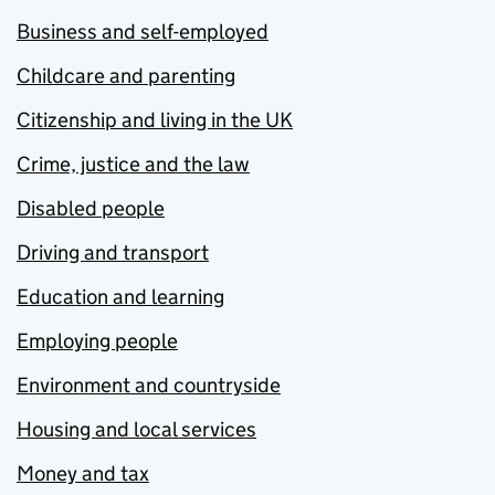
Business and self-employed
Childcare and parenting
Citizenship and living in the UK
Crime, justice and the law
Disabled people
Driving and transport
Education and learning
Employing people
Environment and countryside
Housing and local services
Money and tax