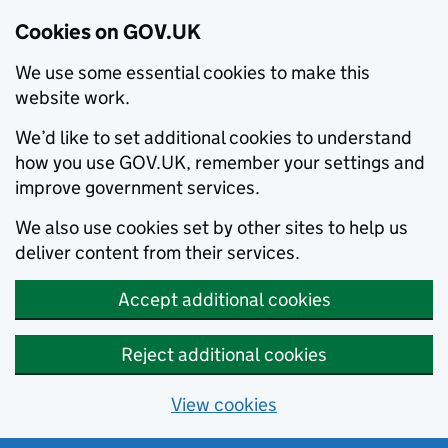
Cookies on GOV.UK
We use some essential cookies to make this
website work.
We’d like to set additional cookies to understand
how you use GOV.UK, remember your settings and
improve government services.
We also use cookies set by other sites to help us
deliver content from their services.
Accept additional cookies
Reject additional cookies
View cookies