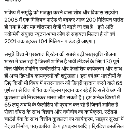
भविष्य में समृद्धि को मजबूत करने वाला शोध और विकास सहयोग
2008 में एक मिलियन पाउंड से बढ़कर आज 200 मिलियन पाउंड
हो गया है और यह चौतरफा तेजी से बढ़ते जा रहा है। इसे अति
नवोन्मेषी संयुक्त न्यूटन-भाभा कोष से सहायता मिलता है जो वर्ष
2021 तक बढ़कर 104 मिलियन पाउंड हो जाएगा।
समूचे विश्व में प्रख्यात ब्रिटेन की सबसे बड़ी छात्रवृत्ति योजना
भारत में चल रही है जिसमें शामिल है भावी लीडर्स के लिए 130 पूर्ण
वित्त-पोषित शेवनिंग स्कॉलरशिप और फेलोशिप कार्यक्रम और साथ
ही अन्य द्विपक्षीय कायक्रमों की श्रृंखला। इस वर्ष हम भारतीयों के
लिए किसी भी विषय में परास्नातक की डिग्री प्रदान करने वाले 65
पूर्णरूप से वित्त पोषित कार्यक्रम प्रदान कर रहे हैं जिससे वे अपनी
कुशलता को निखारकर भारत लौट सकते हैं। हम अनेक विषयों में
65 लघु अवधि के फेलोशिप भी प्रदान कर रहे हैं जिनमें शामिल है
रोल्स रॉयस के साथ विज्ञान और नवोन्मेष का कार्यक्रम, स्टैंडर्ड
चार्टर्ड बैंक के साथ वित्तीय कुशलता का कार्यक्रम, साइबर सुरक्षा में
नेतृत्व निर्माण, पत्रकारिता के पाठ्यक्रम आदि। ब्रिटिश काउंसिल