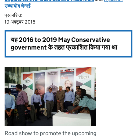
उच्चायोग चेन्नई
प्रकाशित:
19 अक्टूबर 2016
यह
2016 to 2019 May Conservative
government
के तहत प्रकाशित किया गया था
Road show to promote the upcoming