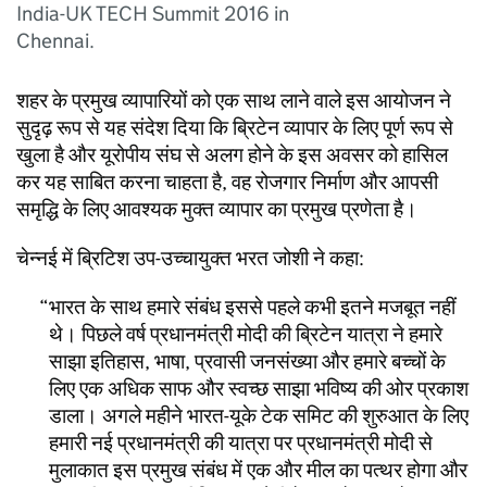
India-UK TECH Summit 2016 in
Chennai.
शहर के प्रमुख व्यापारियों को एक साथ लाने वाले इस आयोजन ने
सुदृढ़ रूप से यह संदेश दिया कि ब्रिटेन व्यापार के लिए पूर्ण रूप से
खुला है और यूरोपीय संघ से अलग होने के इस अवसर को हासिल
कर यह साबित करना चाहता है, वह रोजगार निर्माण और आपसी
समृद्धि के लिए आवश्यक मुक्त व्यापार का प्रमुख प्रणेता है।
चेन्नई में ब्रिटिश उप-उच्चायुक्त भरत जोशी ने कहा:
भारत के साथ हमारे संबंध इससे पहले कभी इतने मजबूत नहीं
थे। पिछले वर्ष प्रधानमंत्री मोदी की ब्रिटेन यात्रा ने हमारे
साझा इतिहास, भाषा, प्रवासी जनसंख्या और हमारे बच्चों के
लिए एक अधिक साफ और स्वच्छ साझा भविष्य की ओर प्रकाश
डाला। अगले महीने भारत-यूके टेक समिट की शुरुआत के लिए
हमारी नई प्रधानमंत्री की यात्रा पर प्रधानमंत्री मोदी से
मुलाकात इस प्रमुख संबंध में एक और मील का पत्थर होगा और