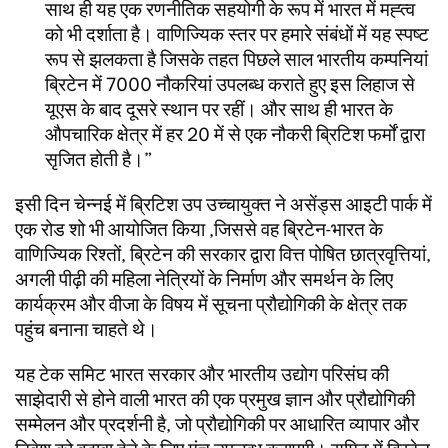
साथ ही यह एक रणनीतिक सहयोगी के रूप में भारत में मह्त्व
को भी दर्शाता है। वाणिज्यिक स्तर पर हमारे संबंधों में यह स्पष्ट
रूप से झलकता है जिसके तहत पिछले साल भारतीय कम्पनियां
ब्रिटेन में 7000 नौकरियां उपलब्ध कराते हुए इस लिहाज से
यूएस के बाद दूसरे स्थान पर रहीं। और साथ ही भारत के
औपचारिक क्षेत्र में हर 20 में से एक नौकरी ब्रिटिश फर्मों द्वारा
सृजित होती है।
इसी दिन चेन्नई में ब्रिटिश उप उच्चायुक्त ने असेंड्स आइटी पार्क में
एक रोड शो भी आयोजित किया ,जिससे वह ब्रिटेन-भारत के
वाणिज्यिक रिश्तों, ब्रिटेन की सरकार द्वारा वित्त पोषित छात्रवृत्तियां,
अगली पीढ़ी की महिला नेत्रियों के निर्माण और समर्थन के लिए
कार्यक्रम और वीजा के विषय में सूचना प्रौद्योगिकी के क्षेत्र तक
पहुंच बनाना चाहते थे।
यह टेक समिट भारत सरकार और भारतीय उद्योग परिसंघ की
साझेदारी से होने वाली भारत की एक प्रमुख ज्ञान और प्रौद्योगिकी
सम्मेलन और प्रदर्शनी है, जो प्रौद्योगिकी पर आधारित व्यापार और