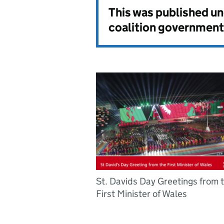
This was published u
coalition government
St. Davids Day Greetings from 
First Minister of Wales