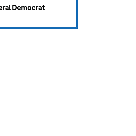
beral Democrat