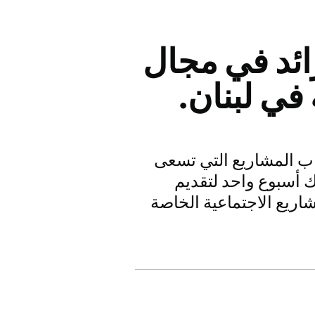
ع رائد في مجال
في لبنان.
ساعدة لأصحاب المشاريع التي تسعى
اك أسبوع واحد لتقديم
ريع الاجتماعية الخاصة