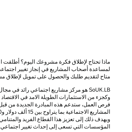
لمساعدة أصحاب المشاريع في إنجاز تغيير اجتماعي 
متاح لتقديم طلبك والحصول على تمويل لإطلاق مش
SoUK.LB هو مركز مشاريع اجتماعي رائد في مج
وكجزء من الاستثمارات الطويلة الامد في الاقتصاد 
فرص العمل، ستدعم هذه المبادرة الجديدة من قبل ا
ويهدف ذلك إلى تعزيز هذا القطاع الفريد والمتنامي
المؤسسات التي تسعى إلى إحداث تغيير اجتماعي أو