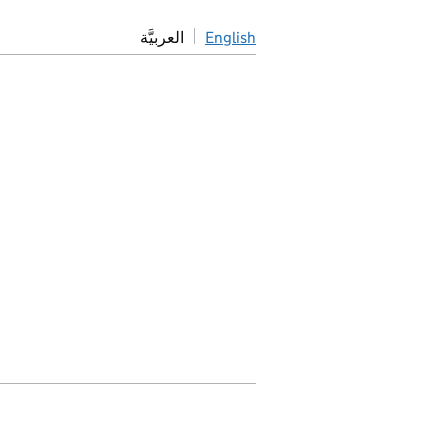
English
العربيَّة