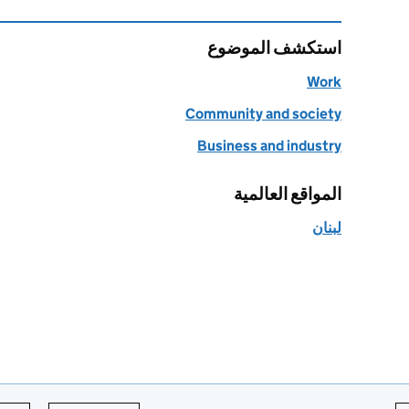
استكشف الموضوع
Work
Community and society
Business and industry
المواقع العالمية
لبنان