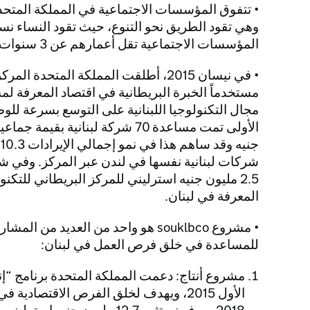
• تتفوق المؤسسات الاجتماعية في المملكة المتحدة 
المؤسسات الاجتماعية تقل أعمارهم عن 3 سنوات.
• في نيسان 2015، أطلقت المملكة المتحدة
مستخدماً الخبرة البريطانية في اقتصاد المعرفة ل
مجال التكنولوجيا اللبنانية على التوسع بسرعة لل
ج
2.5 مليون جنيه استرليني للمركز البريطاني للتكن
المعرفة في لبنان.
• مشروع souklbco هو واحد من العديد من
للمساعدة في خلق فرص العمل في لبنان:
مشروع أنتاج: دعمت المملكة المتحدة برنامج “إ
الأول 2015، ويهدف لخلق الفرص الاقتصادية