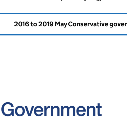
2016 to 2019 May Conservative gove