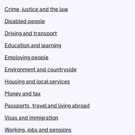
Crime, justice and the law
Disabled people
Driving and transport
Education and learning
Employing people
Environment and countryside
Housing and local services
Money and tax
Passports, travel and living abroad
Visas and immigration
Working, jobs and pensions