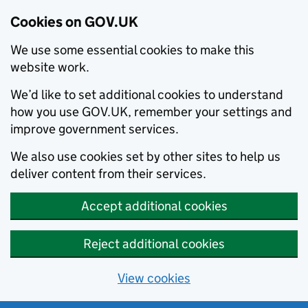
Cookies on GOV.UK
We use some essential cookies to make this
website work.
We’d like to set additional cookies to understand
how you use GOV.UK, remember your settings and
improve government services.
We also use cookies set by other sites to help us
deliver content from their services.
Accept additional cookies
Reject additional cookies
View cookies