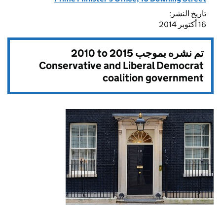
تاريخ النشر:
16 أكتوبر 2014
2010 to 2015
تم نشره بموجب
Conservative and Liberal Democrat
coalition government