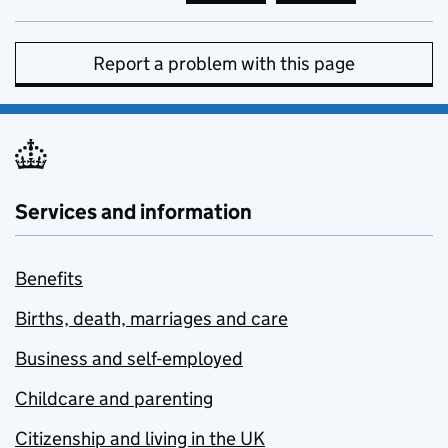
Report a problem with this page
Services and information
Benefits
Births, death, marriages and care
Business and self-employed
Childcare and parenting
Citizenship and living in the UK