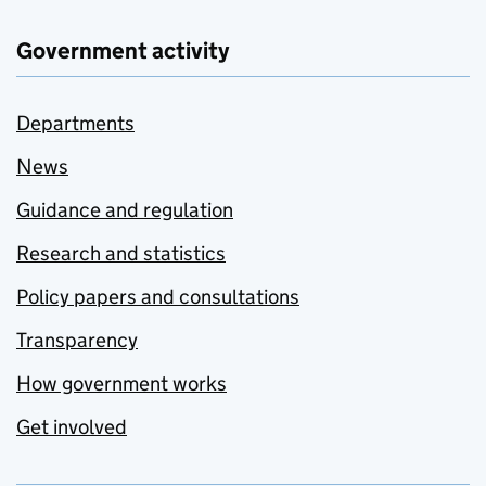
Government activity
Departments
News
Guidance and regulation
Research and statistics
Policy papers and consultations
Transparency
How government works
Get involved