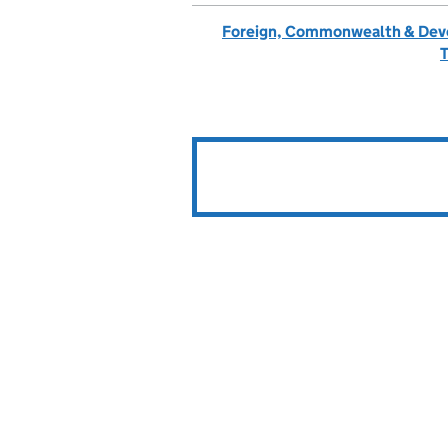
Foreign, Commonwealth & Dev