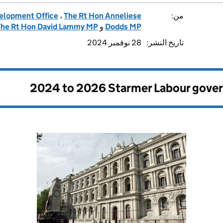
من:
The Rt Hon Anneliese
،
elopment Office
Dodds MP
و
The Rt Hon David Lammy MP
تاريخ النشر:
28 نوفمبر 2024
2024 to 2026 Starmer Labour gove