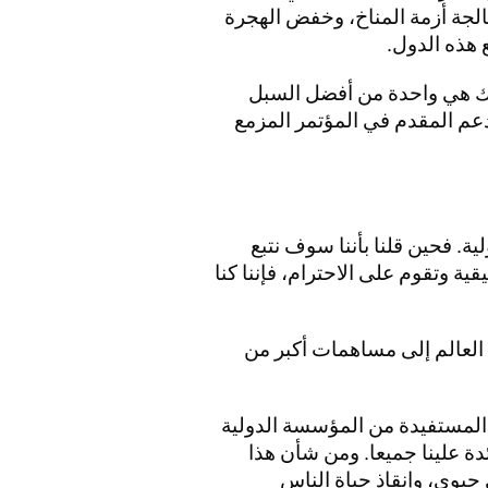
عالجة أزمة المناخ، وخفض الهجرة
 هذه الدول.
لك هي واحدة من أفضل السبل
دعم المقدم في المؤتمر المزمع
ة. فحين قلنا بأننا سوف نتبع
ية وتقوم على الاحترام، فإننا كنا
العالم إلى مساهمات أكبر من
ل المستفيدة من المؤسسة الدولية
ئدة علينا جميعا. ومن شأن هذا
حيوي، وإنقاذ حياة الناس