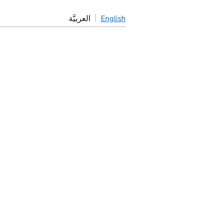
English
العربيَّة