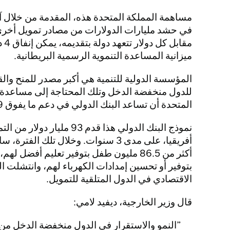
مساهمة المملكة المتحدة هذه، المقدمة من خلال آل
في حشد مليارات الدولارات من مصادر تمويل أخرى،
مقا
ميزانية المساعدة التنموية الرسمية البريطانية.
المؤسسة الدولية للتنمية هي أكبر مصدر للمنح وا
للدول منخفضة الدخل وتلك المحتاجة إلى مساعدة
المتحدة أن تساعد البنك الدولي في دعم ما يفوق 1.9 مليار شخص في أنحاء العالم.
أفريقيا، على مدى 3 سنوات. وخلال تلك ا
بتوفير أو تحسين إمدادات الكهرباء لهم، وانتشلت 
الاقتصادي في الدول المتلقية للتمويل.
قال وزير الخارجية، ديفيد لامي:
النمو والاستقرار في الدول منخفضة الدخل من