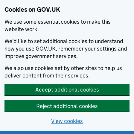
Cookies on GOV.UK
We use some essential cookies to make this
website work.
We’d like to set additional cookies to understand
how you use GOV.UK, remember your settings and
improve government services.
We also use cookies set by other sites to help us
deliver content from their services.
Accept additional cookies
Reject additional cookies
View cookies