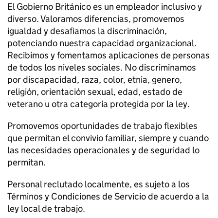
El Gobierno Británico es un empleador inclusivo y
diverso. Valoramos diferencias, promovemos
igualdad y desafiamos la discriminación,
potenciando nuestra capacidad organizacional.
Recibimos y fomentamos aplicaciones de personas
de todos los niveles sociales. No discriminamos
por discapacidad, raza, color, etnia, genero,
religión, orientación sexual, edad, estado de
veterano u otra categoría protegida por la ley.
Promovemos oportunidades de trabajo flexibles
que permitan el convivio familiar, siempre y cuando
las necesidades operacionales y de seguridad lo
permitan.
Personal reclutado localmente, es sujeto a los
Términos y Condiciones de Servicio de acuerdo a la
ley local de trabajo.