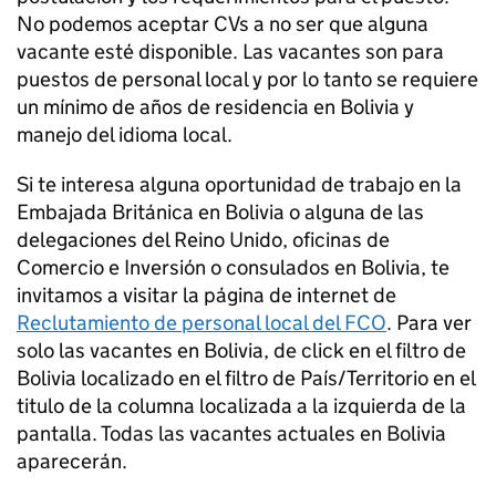
No podemos aceptar CVs a no ser que alguna
vacante esté disponible. Las vacantes son para
puestos de personal local y por lo tanto se requiere
un mínimo de años de residencia en Bolivia y
manejo del idioma local.
Si te interesa alguna oportunidad de trabajo en la
Embajada Británica en Bolivia o alguna de las
delegaciones del Reino Unido, oficinas de
Comercio e Inversión o consulados en Bolivia, te
invitamos a visitar la página de internet de
Reclutamiento de personal local del FCO
. Para ver
solo las vacantes en Bolivia, de click en el filtro de
Bolivia localizado en el filtro de País/Territorio en el
titulo de la columna localizada a la izquierda de la
pantalla. Todas las vacantes actuales en Bolivia
aparecerán.