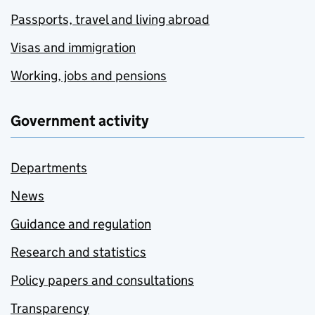
Passports, travel and living abroad
Visas and immigration
Working, jobs and pensions
Government activity
Departments
News
Guidance and regulation
Research and statistics
Policy papers and consultations
Transparency