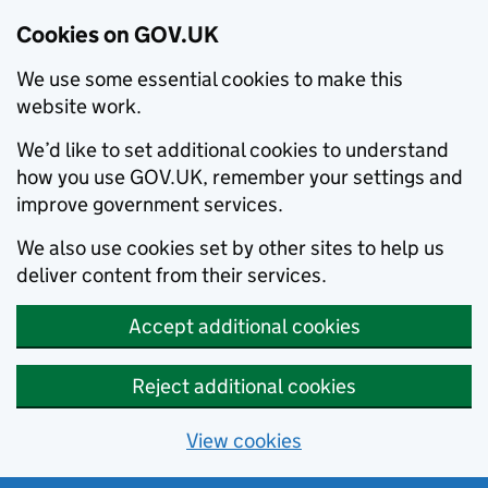
Cookies on GOV.UK
We use some essential cookies to make this
website work.
We’d like to set additional cookies to understand
how you use GOV.UK, remember your settings and
improve government services.
We also use cookies set by other sites to help us
deliver content from their services.
Accept additional cookies
Reject additional cookies
View cookies