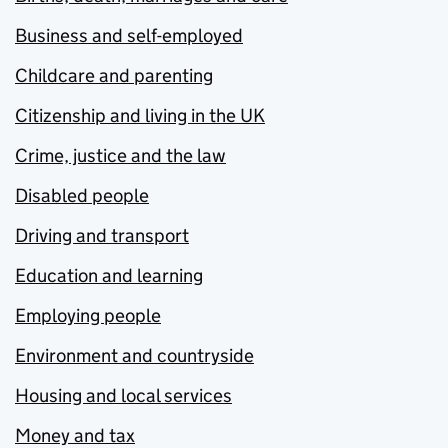
Business and self-employed
Childcare and parenting
Citizenship and living in the UK
Crime, justice and the law
Disabled people
Driving and transport
Education and learning
Employing people
Environment and countryside
Housing and local services
Money and tax