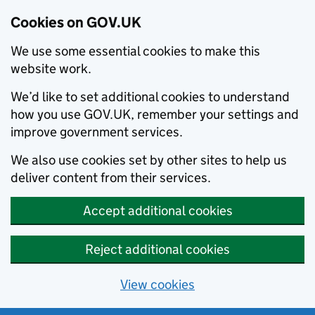
Cookies on GOV.UK
We use some essential cookies to make this
website work.
We’d like to set additional cookies to understand
how you use GOV.UK, remember your settings and
improve government services.
We also use cookies set by other sites to help us
deliver content from their services.
Accept additional cookies
Reject additional cookies
View cookies