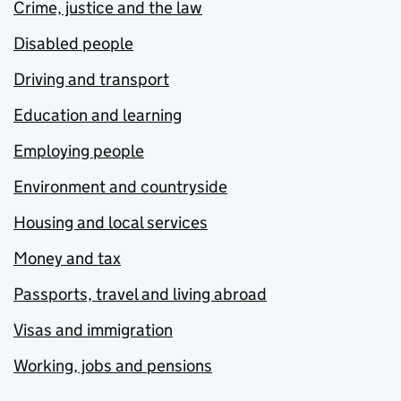
Crime, justice and the law
Disabled people
Driving and transport
Education and learning
Employing people
Environment and countryside
Housing and local services
Money and tax
Passports, travel and living abroad
Visas and immigration
Working, jobs and pensions