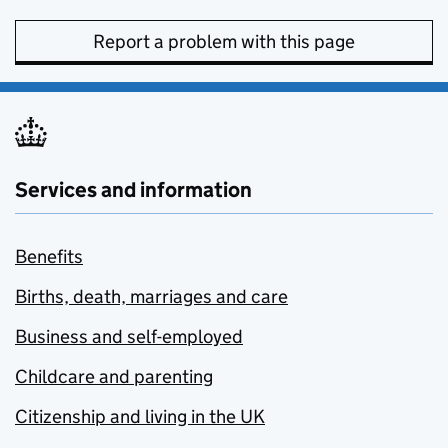
Report a problem with this page
Services and information
Benefits
Births, death, marriages and care
Business and self-employed
Childcare and parenting
Citizenship and living in the UK