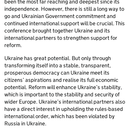
been the most far reaching and deepest since its
independence. However, there is still a long way to
go and Ukrainian Government commitment and
continued international support will be crucial. This
conference brought together Ukraine and its
international partners to strengthen support for
reform.
Ukraine has great potential. But only through
transforming itself into a stable, transparent,
prosperous democracy can Ukraine meet its
citizens’ aspirations and realise its full economic
potential. Reform will enhance Ukraine’s stability,
which is important to the stability and security of
wider Europe. Ukraine’s international partners also
have a direct interest in upholding the rules-based
international order, which has been violated by
Russia in Ukraine.