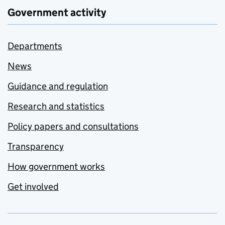
Government activity
Departments
News
Guidance and regulation
Research and statistics
Policy papers and consultations
Transparency
How government works
Get involved