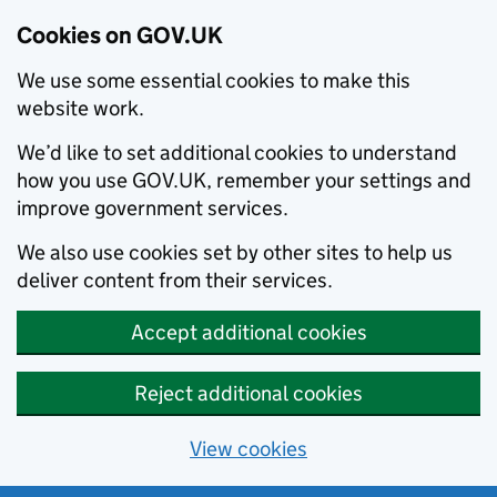
Cookies on GOV.UK
We use some essential cookies to make this
website work.
We’d like to set additional cookies to understand
how you use GOV.UK, remember your settings and
improve government services.
We also use cookies set by other sites to help us
deliver content from their services.
Accept additional cookies
Reject additional cookies
View cookies