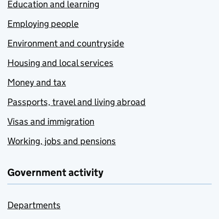
Education and learning
Employing people
Environment and countryside
Housing and local services
Money and tax
Passports, travel and living abroad
Visas and immigration
Working, jobs and pensions
Government activity
Departments