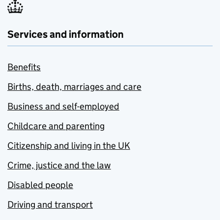
Services and information
Benefits
Births, death, marriages and care
Business and self-employed
Childcare and parenting
Citizenship and living in the UK
Crime, justice and the law
Disabled people
Driving and transport