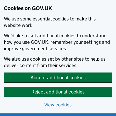
Cookies on GOV.UK
We use some essential cookies to make this
website work.
We’d like to set additional cookies to understand
how you use GOV.UK, remember your settings and
improve government services.
We also use cookies set by other sites to help us
deliver content from their services.
Accept additional cookies
Reject additional cookies
View cookies