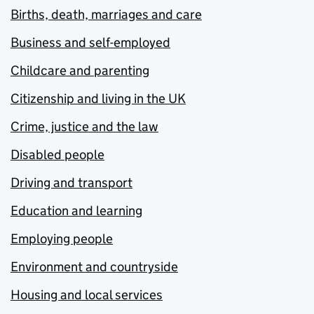
Births, death, marriages and care
Business and self-employed
Childcare and parenting
Citizenship and living in the UK
Crime, justice and the law
Disabled people
Driving and transport
Education and learning
Employing people
Environment and countryside
Housing and local services