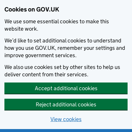
Cookies on GOV.UK
We use some essential cookies to make this
website work.
We’d like to set additional cookies to understand
how you use GOV.UK, remember your settings and
improve government services.
We also use cookies set by other sites to help us
deliver content from their services.
Accept additional cookies
Reject additional cookies
View cookies