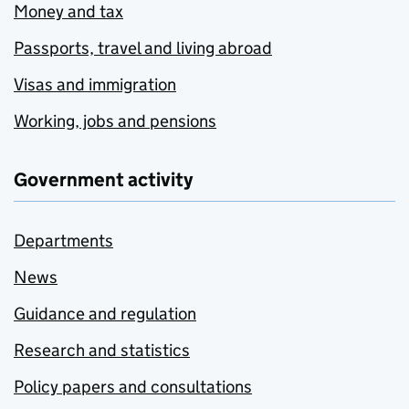
Money and tax
Passports, travel and living abroad
Visas and immigration
Working, jobs and pensions
Government activity
Departments
News
Guidance and regulation
Research and statistics
Policy papers and consultations