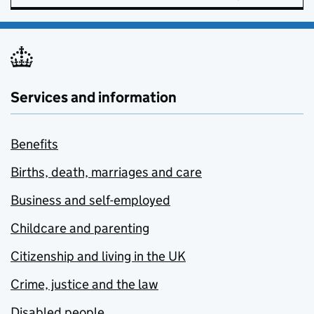
Services and information
Benefits
Births, death, marriages and care
Business and self-employed
Childcare and parenting
Citizenship and living in the UK
Crime, justice and the law
Disabled people