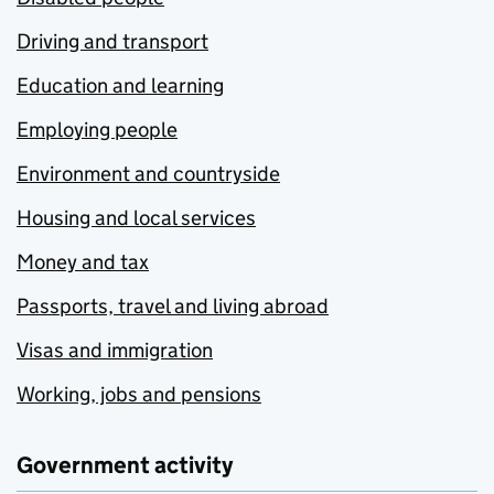
Driving and transport
Education and learning
Employing people
Environment and countryside
Housing and local services
Money and tax
Passports, travel and living abroad
Visas and immigration
Working, jobs and pensions
Government activity