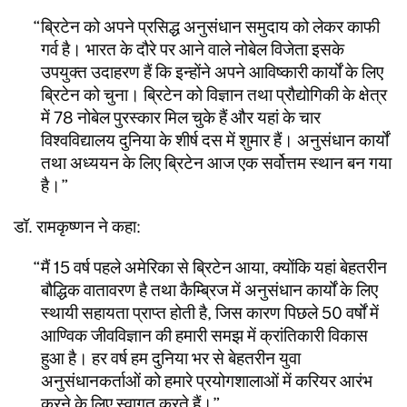
ब्रिटेन को अपने प्रसिद्ध अनुसंधान समुदाय को लेकर काफी
गर्व है। भारत के दौरे पर आने वाले नोबेल विजेता इसके
उपयुक्त उदाहरण हैं कि इन्होंने अपने आविष्कारी कार्यों के लिए
ब्रिटेन को चुना। ब्रिटेन को विज्ञान तथा प्रौद्योगिकी के क्षेत्र
में 78 नोबेल पुरस्कार मिल चुके हैं और यहां के चार
विश्वविद्यालय दुनिया के शीर्ष दस में शुमार हैं। अनुसंधान कार्यों
तथा अध्ययन के लिए ब्रिटेन आज एक सर्वोत्तम स्थान बन गया
है।
डॉ. रामकृष्णन ने कहा:
मैं 15 वर्ष पहले अमेरिका से ब्रिटेन आया, क्योंकि यहां बेहतरीन
बौद्धिक वातावरण है तथा कैम्ब्रिज में अनुसंधान कार्यों के लिए
स्थायी सहायता प्राप्त होती है, जिस कारण पिछले 50 वर्षों में
आण्विक जीवविज्ञान की हमारी समझ में क्रांतिकारी विकास
हुआ है। हर वर्ष हम दुनिया भर से बेहतरीन युवा
अनुसंधानकर्ताओं को हमारे प्रयोगशालाओं में करियर आरंभ
करने के लिए स्वागत करते हैं।