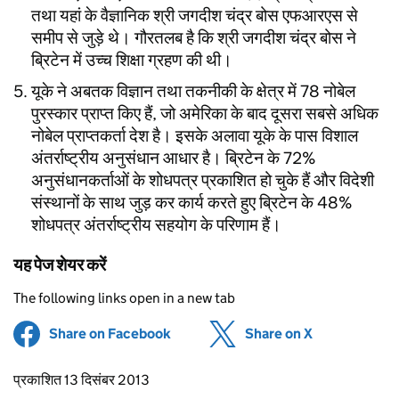
तथा यहां के वैज्ञानिक श्री जगदीश चंद्र बोस एफआरएस से
समीप से जुड़े थे। गौरतलब है कि श्री जगदीश चंद्र बोस ने
ब्रिटेन में उच्च शिक्षा ग्रहण की थी।
यूके ने अबतक विज्ञान तथा तकनीकी के क्षेत्र में 78 नोबेल
पुरस्कार प्राप्त किए हैं, जो अमेरिका के बाद दूसरा सबसे अधिक
नोबेल प्राप्तकर्ता देश है। इसके अलावा यूके के पास विशाल
अंतर्राष्ट्रीय अनुसंधान आधार है। ब्रिटेन के 72%
अनुसंधानकर्ताओं के शोधपत्र प्रकाशित हो चुके हैं और विदेशी
संस्थानों के साथ जुड़ कर कार्य करते हुए ब्रिटेन के 48%
शोधपत्र अंतर्राष्ट्रीय सहयोग के परिणाम हैं।
यह पेज शेयर करें
The following links open in a new tab
Share on Facebook
(opens in new tab)
Share on X
(opens in ne
Updates to this page
प्रकाशित 13 दिसंबर 2013