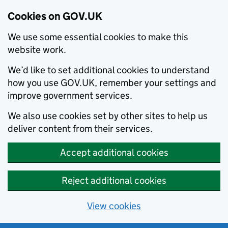
Cookies on GOV.UK
We use some essential cookies to make this
website work.
We’d like to set additional cookies to understand
how you use GOV.UK, remember your settings and
improve government services.
We also use cookies set by other sites to help us
deliver content from their services.
Accept additional cookies
Reject additional cookies
View cookies