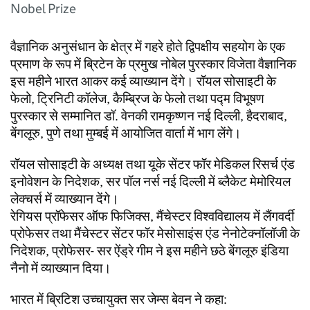
Nobel Prize
वैज्ञानिक अनुसंधान के क्षेत्र में गहरे होते द्विपक्षीय सहयोग के एक
प्रमाण के रूप में ब्रिटेन के प्रमुख नोबेल पुरस्कार विजेता वैज्ञानिक
इस महीने भारत आकर कई व्याख्यान देंगे। रॉयल सोसाइटी के
फेलो, ट्रिनिटी कॉलेज, कैम्ब्रिज के फेलो तथा पद्म विभूषण
पुरस्कार से सम्मानित डॉ. वेनकी रामकृष्णन नई दिल्ली, हैदराबाद,
बेंगलूरु, पुणे तथा मुम्बई में आयोजित वार्ता में भाग लेंगे।
रॉयल सोसाइटी के अध्यक्ष तथा यूके सेंटर फॉर मेडिकल रिसर्च एंड
इनोवेशन के निदेशक, सर पॉल नर्स नई दिल्ली में ब्लैकेट मेमोरियल
लेक्चर्स में व्याख्यान देंगे।
रेगियस प्रॉफेसर ऑफ फिजिक्स, मैंचेस्टर विश्वविद्यालय में लैंगवर्दी
प्रोफेसर तथा मैंचेस्टर सेंटर फॉर मेसोसाइंस एंड नेनोटेक्नॉलॉजी के
निदेशक, प्रोफेसर- सर ऐंड्रे गीम ने इस महीने छठे बेंगलूरु इंडिया
नैनो में व्याख्यान दिया।
भारत में ब्रिटिश उच्चायुक्त सर जेम्स बेवन ने कहा: