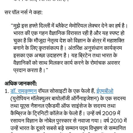
सर पॉल नर्स ने कहा:
मुझे इस हफ्ते दिल्ली में ब्लैकेट मेमोरियल लेक्चर देने का हर्ष है।
भारत की एक गहन वैज्ञानिक विरासत रही है और यह स्पष्ट हो
चुका है कि मौजूदा नेतृत्व देश को विज्ञान के क्षेत्र में महाशक्ति
बनाने के लिए कृतसंकल्प है। अंतरिक्ष अनुसंधान कार्यक्रम
इसका एक अच्छा उदाहरण है। यह ब्रिटेन तथा भारत के
वैज्ञानिकों को साथ मिलकर कार्य करने के रोमांचक अवसर
प्रदान करता है।
अधिक जानकारी:
डॉ. रामकृष्णन
रॉयल सोसाइटी के एक फेलो हैं,
ईएमबीओ
(युरोपियन मॉलेक्युलर बायोलॉजी ऑर्गेनाइजेशन) के एक सदस्य
तथा यूएस नैशनल एकैडमी ऑफ साइंसेज के सदस्य तथा
कैम्ब्रिज के ट्रिनिटी कॉलेज के फेलो हैं। उन्हें वर्ष 2009 में
रसायन विज्ञान के नोबेल पुरस्कार से नवाजा गया। वर्ष 2010 में
उन्हें भारत के दूसरे सबसे बड़े सम्मान पद्म विभूषण से सम्मानित