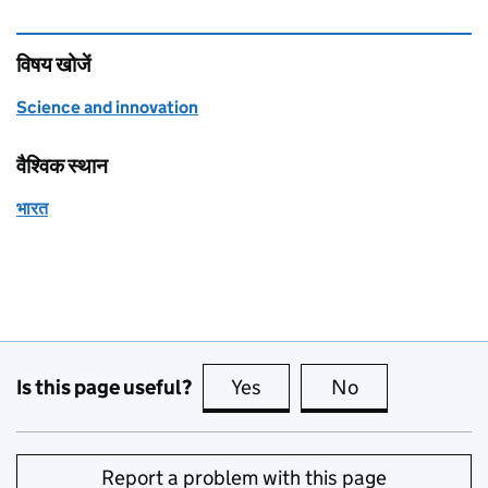
विषय खोजें
Science and innovation
वैश्विक स्थान
भारत
Is this page useful?
Yes
this page is useful
No
this page is no
Report a problem with this page