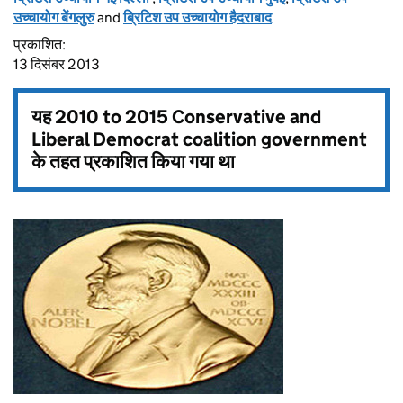
उच्चायोग बेंगलुरु
and
ब्रिटिश उप उच्चायोग हैदराबाद
प्रकाशित:
13 दिसंबर 2013
यह
2010 to 2015 Conservative and
Liberal Democrat coalition government
के तहत प्रकाशित किया गया था