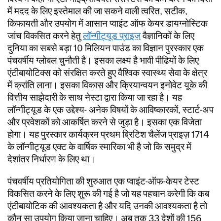
में मदद के लिए इस्तेमाल की जा सकने वाली त्वरित, सटीक,
किफायती और उपयोग में आसान प्वाइंट ऑफ केयर डायग्नोस्टिक
जांच विकसित करने हेतु
लॉन्गीट्यूड प्राइज़
वैज्ञानिकों के लिए
दुनिया का सबसे बड़ा 10 मिलियन पाउंड का विज्ञान पुरस्कार एक
पंचवर्षीय ग्लोबल चुनौती है। इसका लक्ष्य है भावी पीढियों के लिए
एंटीबायोटिक्स को संरक्षित करते हुए वैश्विक स्वास्थ्य सेवा के क्षेत्र
में क्रांति लाना। इसका विकास और क्रियान्वयन इनोवेट यूके की
वित्तीय साझेदारी के साथ नेस्टा द्वारा किया जा रहा है। यह
लॉन्गीट्यूड के एक उद्देश्य- अनेक विषयों के आविष्कारकों, स्टार्ट-अप
और प्रवेशकों को आकर्षित करने से जुड़ा है। इसका एक विजेता
होगा। यह पुरस्कार कार्यक्रम प्रथम ब्रिटिश चैलेंज प्राइज़ 1714
के लॉन्गीट्यूड एक्ट के वार्षिक स्मारिका भी है जो कि समुद्र में
देशांतर निर्धारण के लिए था।
पंचवर्षीय प्रतियोगिता की शुरुआत एक प्वाइंट-ऑफ-केयर टेस्ट
विकसित करने के लिए शुरू की गई है जो यह पहचान करेगी कि कब
एंटीबायोटिक की आवश्यकता है और यदि उनकी आवश्यकता है तो
कौन सा उपयोग किया जाना चाहिए। अब तक 33 देशों की 156