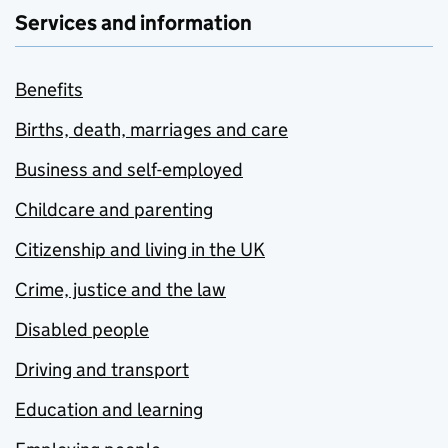
Services and information
Benefits
Births, death, marriages and care
Business and self-employed
Childcare and parenting
Citizenship and living in the UK
Crime, justice and the law
Disabled people
Driving and transport
Education and learning