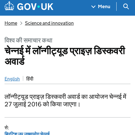
Skip to main content
Navigation menu
Sea
Menu
Home
Science and innovation
विश्व की समाचार कथा
चेन्नई में लॉन्गीट्यूड प्राइज़ डिस्कवरी
अवार्ड
English
हिंदी
लॉन्गीट्यूड प्राइज़ डिस्कवरी अवार्ड का आयोजन चेन्नई में
27 जुलाई 2016 को किया जाएगा।
से:
ब्रिटिश उप उच्चायोग चेन्नई