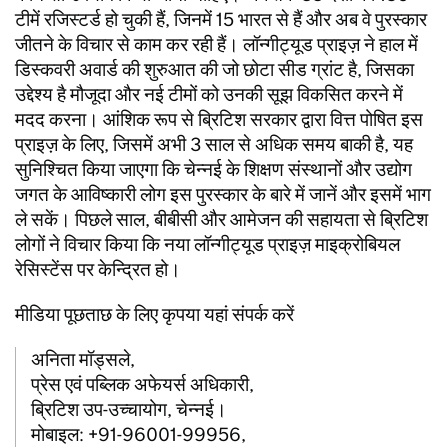
टीमें रजिस्टर्ड हो चुकी हैं, जिनमें 15 भारत से हैं और अब वे पुरस्कार
जीतने के विचार से काम कर रही हैं। लॉन्गीट्यूड प्राइज़ ने हाल में
डिस्कवरी अवार्ड की शुरुआत की जो छोटा सीड ग्रांट है, जिसका
उद्देश्य है मौजूदा और नई टीमों को उनकी सूझ विकसित करने में
मदद करना। आंशिक रूप से ब्रिटिश सरकार द्वारा वित्त पोषित इस
प्राइज़ के लिए, जिसमें अभी 3 साल से अधिक समय बाकी है, यह
सुनिश्चित किया जाएगा कि चेन्नई के शिक्षण संस्थानों और उद्योग
जगत के आविष्कारी लोग इस पुरस्कार के बारे में जानें और इसमें भाग
ले सकें। पिछले साल, बीबीसी और आमेजन की सहायता से ब्रिटिश
लोगों ने विचार किया कि नया लॉन्गीट्यूड प्राइज़ माइक्रोबियल
रेसिस्टेंस पर केन्द्रित हो।
मीडिया पूछताछ के लिए कृपया यहां संपर्क करें
अनिता मॉड्सले,
प्रेस एवं पब्लिक अफेयर्स अधिकारी,
ब्रिटिश उप-उच्चायोग, चेन्नई।
मोबाइल: +91-96001-99956,