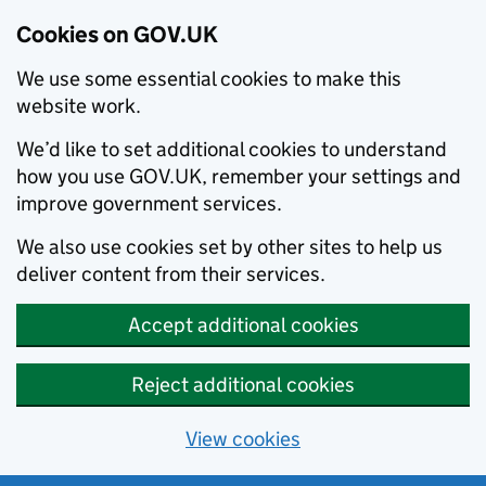
Cookies on GOV.UK
We use some essential cookies to make this
website work.
We’d like to set additional cookies to understand
how you use GOV.UK, remember your settings and
improve government services.
We also use cookies set by other sites to help us
deliver content from their services.
Accept additional cookies
Reject additional cookies
View cookies