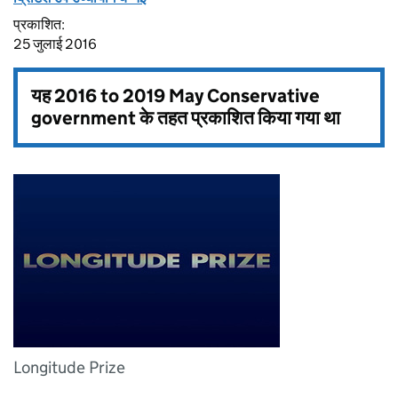
प्रकाशित:
25 जुलाई 2016
यह
2016 to 2019 May Conservative
government
के तहत प्रकाशित किया गया था
Longitude Prize